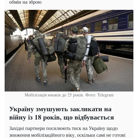
обмін на зброю
Мобілізація юнаків до 25 років. Фото: Telegram
Україну змушують закликати на
війну із 18 років, що відбувається
Західні партнери посилюють тиск на Україну щодо
зниження мобілізаційного віку, оскільки самі не готові