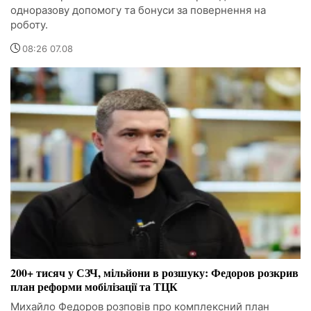
одноразову допомогу та бонуси за повернення на
роботу.
08:26 07.08
200+ тисяч у СЗЧ, мільйони в розшуку: Федоров розкрив
план реформи мобілізації та ТЦК
Михайло Федоров розповів про комплексний план