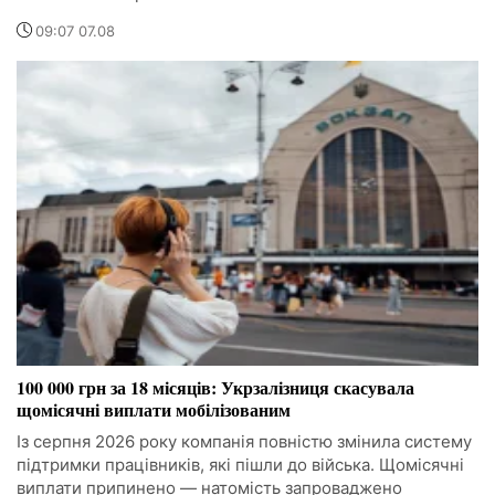
09:07 07.08
100 000 грн за 18 місяців: Укрзалізниця скасувала
щомісячні виплати мобілізованим
Із серпня 2026 року компанія повністю змінила систему
підтримки працівників, які пішли до війська. Щомісячні
виплати припинено — натомість запроваджено