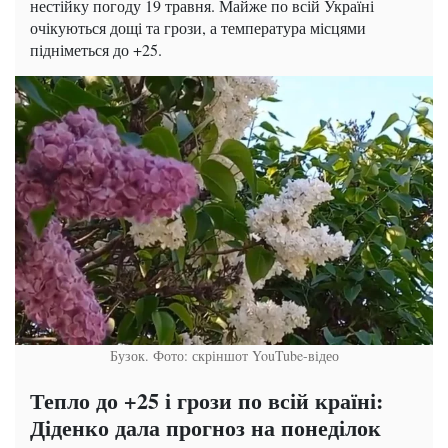
нестійку погоду 19 травня. Майже по всій Україні
очікуються дощі та грози, а температура місцями
підніметься до +25.
Бузок. Фото: скріншот YouTube-відео
Тепло до +25 і грози по всій країні:
Діденко дала прогноз на понеділок