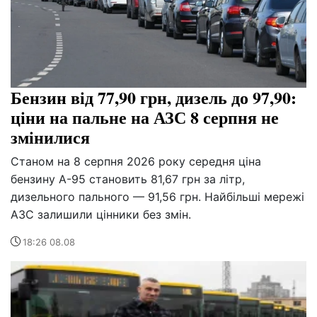
Бензин від 77,90 грн, дизель до 97,90:
ціни на пальне на АЗС 8 серпня не
змінилися
Станом на 8 серпня 2026 року середня ціна
бензину А-95 становить 81,67 грн за літр,
дизельного пального — 91,56 грн. Найбільші мережі
АЗС залишили цінники без змін.
18:26 08.08