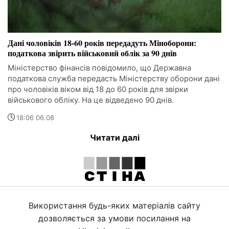
Дані чоловіків 18-60 років передадуть Міноборони:
податкова звірить військовий облік за 90 днів
Міністерство фінансів повідомило, що Державна
податкова служба передасть Міністерству оборони дані
про чоловіків віком від 18 до 60 років для звірки
військового обліку. На це відведено 90 днів.
18:06 06.08
Читати далі
Використання будь-яких матеріалів сайту
дозволяється за умови посилання на