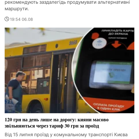
рекомендують заздалегідь продумувати альтернативні
маршрути.
19:54 06.08
120 грн на день лише на дорогу: кияни масово
звільняються через тариф 30 грн за проїзд
Від 15 липня проїзд у комунальному транспорті Києва