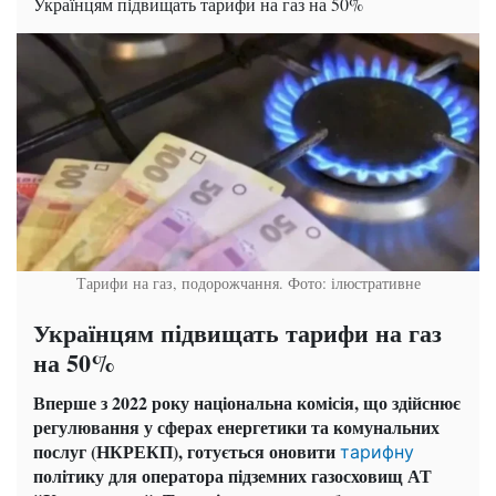
Українцям підвищать тарифи на газ на 50%
Тарифи на газ, подорожчання. Фото: ілюстративне
Українцям підвищать тарифи на газ
на 50%
Вперше з 2022 року національна комісія, що здійснює
регулювання у сферах енергетики та комунальних
послуг (НКРЕКП), готується оновити
тарифну
політику для оператора підземних газосховищ АТ