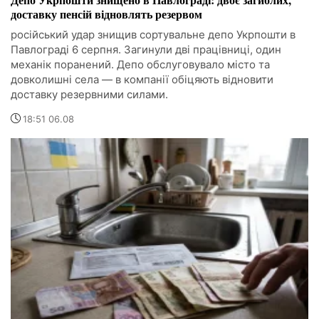
доставку пенсій відновлять резервом
російський удар знищив сортувальне депо Укрпошти в
Павлограді 6 серпня. Загинули дві працівниці, один
механік поранений. Депо обслуговувало місто та
довколишні села — в компанії обіцяють відновити
доставку резервними силами.
18:51 06.08