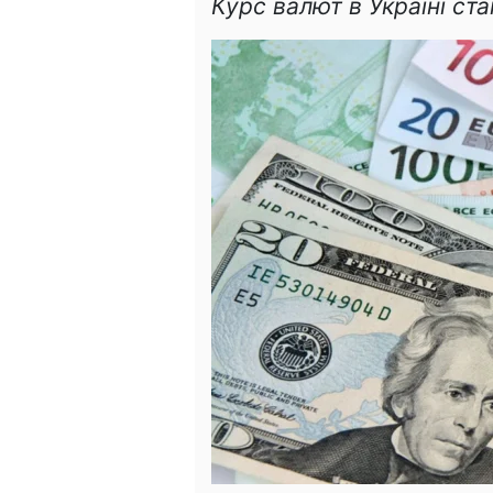
Курс валют в Україні ст