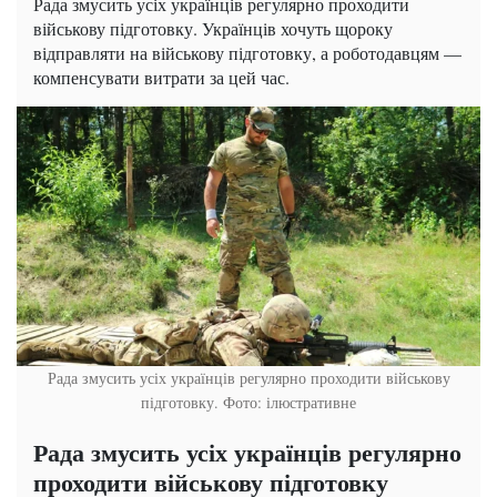
Рада змусить усіх українців регулярно проходити
військову підготовку. Українців хочуть щороку
відправляти на військову підготовку, а роботодавцям —
компенсувати витрати за цей час.
Рада змусить усіх українців регулярно проходити військову
підготовку. Фото: ілюстративне
Рада змусить усіх українців регулярно
проходити військову підготовку