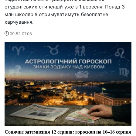
студентських стипендій уже з 1 вересня. Понад 3
млн школярів отримуватимуть безоплатне
харчування.
09:52 07.08
Сонячне затемнення 12 серпня: гороскоп на 10–16 серпня