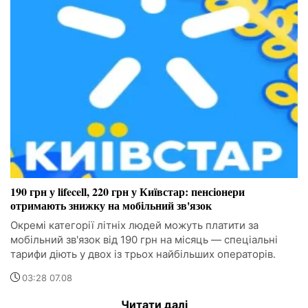
190 грн у lifecell, 220 грн у Київстар: пенсіонери
отримають знижку на мобільний зв'язок
Окремі категорії літніх людей можуть платити за
мобільний зв'язок від 190 грн на місяць — спеціальні
тарифи діють у двох із трьох найбільших операторів.
03:28 07.08
Читати далі