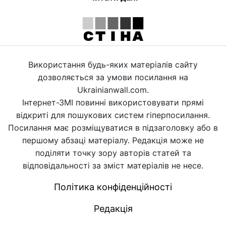
Використання будь-яких матеріалів сайту
дозволяється за умови посилання на
Ukrainianwall.com.
Інтернет-ЗМІ повинні використовувати прямі
відкриті для пошукових систем гіперпосилання.
Посилання має розміщуватися в підзаголовку або в
першому абзаці матеріалу. Редакція може не
поділяти точку зору авторів статей та
відповідальності за зміст матеріалів не несе.
Політика конфіденційності
Редакція