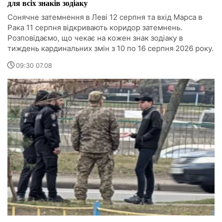
для всіх знаків зодіаку
Сонячне затемнення в Леві 12 серпня та вхід Марса в
Рака 11 серпня відкривають коридор затемнень.
Розповідаємо, що чекає на кожен знак зодіаку в
тиждень кардинальних змін з 10 по 16 серпня 2026 року.
09:30 07.08