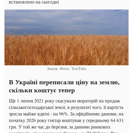
встановлено на сьогодні
Земля. Фото: YouTube
В Україні переписали ціну на землю,
скільки коштує тепер
Ще 1 липня 2021 року скасували мораторій на продаж
сільськогосподарської землі, в результаті чого, її вартість
зросла майже вдвічі - на 96%. За офіційними даними, на
початку 2026 року гектар коштував у середньому 64 631
грн. У той же час до березня, за даними ринкових