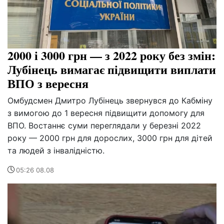
2000 і 3000 грн — з 2022 року без змін:
Лубінець вимагає підвищити виплати
ВПО з вересня
Омбудсмен Дмитро Лубінець звернувся до Кабміну
з вимогою до 1 вересня підвищити допомогу для
ВПО. Востаннє суми переглядали у березні 2022
року — 2000 грн для дорослих, 3000 грн для дітей
та людей з інвалідністю.
05:26 08.08