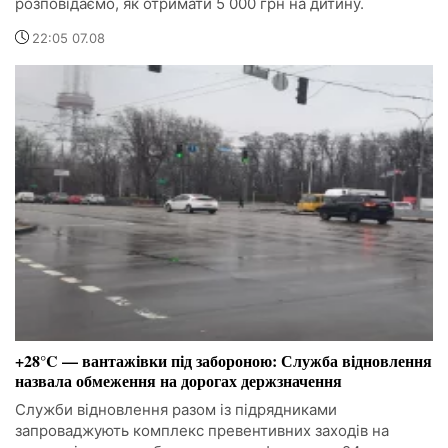
розповідаємо, як отримати 5 000 грн на дитину.
22:05 07.08
+28°C — вантажівки під забороною: Служба відновлення
назвала обмеження на дорогах держзначення
Служби відновлення разом із підрядниками
запроваджують комплекс превентивних заходів на