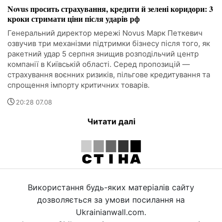
Novus просить страхування, кредити й зелені коридори: 3
кроки стримати ціни після ударів рф
Генеральний директор мережі Novus Марк Петкевич
озвучив три механізми підтримки бізнесу після того, як
ракетний удар 5 серпня знищив розподільчий центр
компанії в Київській області. Серед пропозицій —
страхування воєнних ризиків, пільгове кредитування та
спрощення імпорту критичних товарів.
20:28 07.08
Читати далі
Використання будь-яких матеріалів сайту
дозволяється за умови посилання на
Ukrainianwall.com.