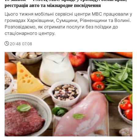
реєстрація авто та міжнародне посвідчення
Цього тижня мобільні сервісні центри МВС працювали у
громадах Харківщини, Сумщини, Рівненщини та Волині.
Розповідаємо, як отримати послуги без поїздки до
стаціонарного центру.
20:48 07.08