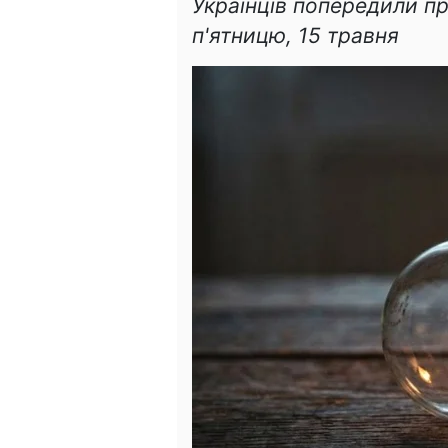
Українців попередили пр
п'ятницю, 15 травня