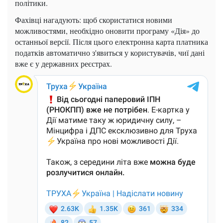
політики.
Фахівці нагадують: щоб скористатися новими
можливостями, необхідно оновити програму «Дія» до
останньої версії. Після цього електронна карта платника
податків автоматично з'явиться у користувачів, чиї дані
вже є у державних реєстрах.