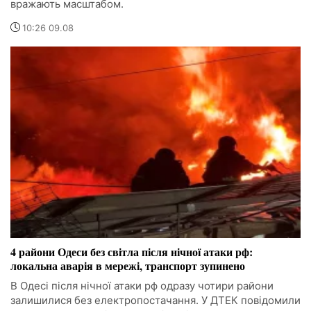
вражають масштабом.
10:26 09.08
4 райони Одеси без світла після нічної атаки рф:
локальна аварія в мережі, транспорт зупинено
В Одесі після нічної атаки рф одразу чотири райони
залишилися без електропостачання. У ДТЕК повідомили