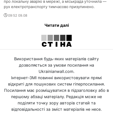
про локальну аварію в мережі, а міськрада уточнила —
рух електротранспорту тимчасово призупинено.
09:52 09.08
Читати далі
Використання будь-яких матеріалів сайту
дозволяється за умови посилання на
Ukrainianwall.com.
Інтернет-ЗМІ повинні використовувати прямі
відкриті для пошукових систем гіперпосилання.
Посилання має розміщуватися в підзаголовку або в
першому абзаці матеріалу. Редакція може не
поділяти точку зору авторів статей та
відповідальності за зміст матеріалів не несе.