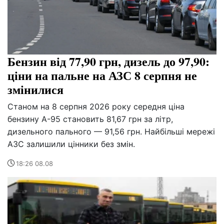
Бензин від 77,90 грн, дизель до 97,90:
ціни на пальне на АЗС 8 серпня не
змінилися
Станом на 8 серпня 2026 року середня ціна
бензину А-95 становить 81,67 грн за літр,
дизельного пального — 91,56 грн. Найбільші мережі
АЗС залишили цінники без змін.
18:26 08.08