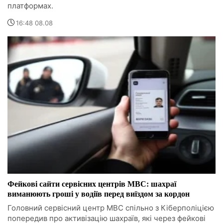
платформах.
16:48 08.08
Фейкові сайти сервісних центрів МВС: шахраї
виманюють гроші у водіїв перед виїздом за кордон
Головний сервісний центр МВС спільно з Кіберполіцією
попередив про активізацію шахраїв, які через фейкові