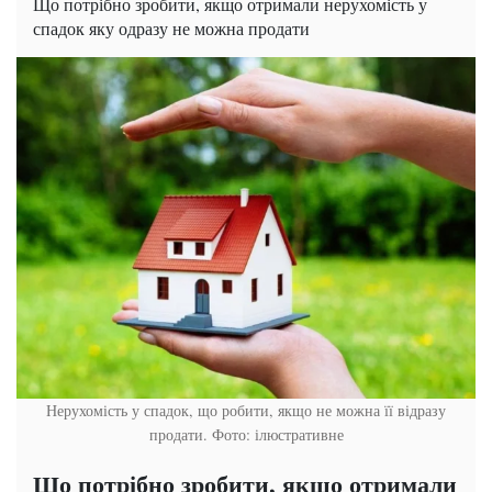
Що потрібно зробити, якщо отримали нерухомість у
спадок яку одразу не можна продати
Нерухомість у спадок, що робити, якщо не можна її відразу
продати. Фото: ілюстративне
Що потрібно зробити, якщо отримали