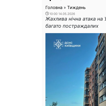
Головна
»
Тиждень
10:00 14.05.2026
Жахлива нічна атака на 
багато постраждалих