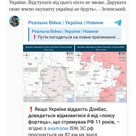
України. Відступати від цього ніхто не зможе. Дарувати
свою землю окупанту українці не будуть», - Зеленський.