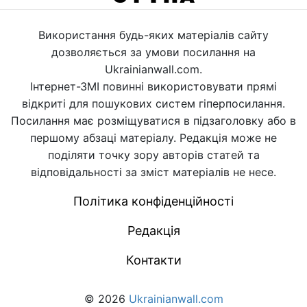
Використання будь-яких матеріалів сайту
дозволяється за умови посилання на
Ukrainianwall.com.
Інтернет-ЗМІ повинні використовувати прямі
відкриті для пошукових систем гіперпосилання.
Посилання має розміщуватися в підзаголовку або в
першому абзаці матеріалу. Редакція може не
поділяти точку зору авторів статей та
відповідальності за зміст матеріалів не несе.
Політика конфіденційності
Редакція
Контакти
© 2026
Ukrainianwall.com