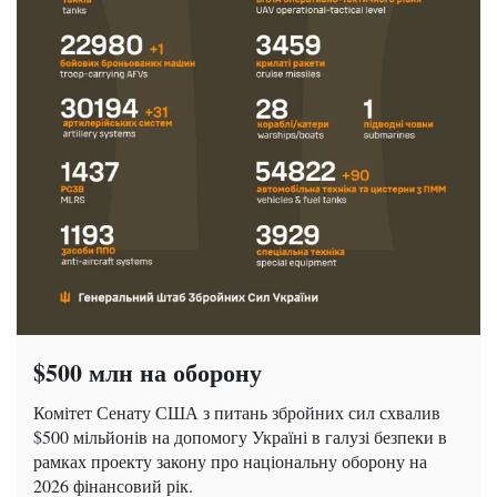
$500 млн на оборону
Комітет Сенату США з питань збройних сил схвалив
$500 мільйонів на допомогу Україні в галузі безпеки в
рамках проекту закону про національну оборону на
2026 фінансовий рік.