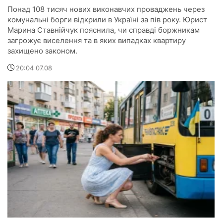
Понад 108 тисяч нових виконавчих проваджень через
комунальні борги відкрили в Україні за пів року. Юрист
Марина Ставнійчук пояснила, чи справді боржникам
загрожує виселення та в яких випадках квартиру
захищено законом.
20:04 07.08