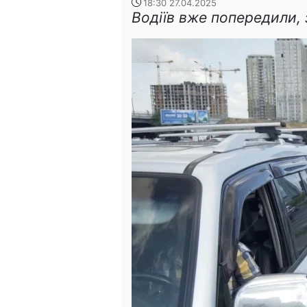
18:30 27.04.2025
Водіїв вже попередили,