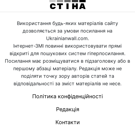
Використання будь-яких матеріалів сайту
дозволяється за умови посилання на
Ukrainianwall.com.
Інтернет-ЗМІ повинні використовувати прямі
відкриті для пошукових систем гіперпосилання.
Посилання має розміщуватися в підзаголовку або в
першому абзаці матеріалу. Редакція може не
поділяти точку зору авторів статей та
відповідальності за зміст матеріалів не несе.
Політика конфіденційності
Редакція
Контакти