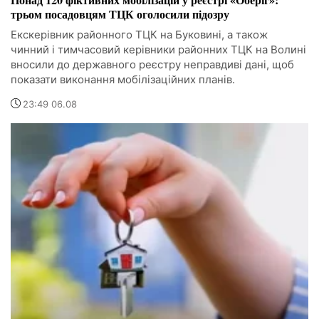
трьом посадовцям ТЦК оголосили підозру
Екскерівник районного ТЦК на Буковині, а також
чинний і тимчасовий керівники районних ТЦК на Волині
вносили до державного реєстру неправдиві дані, щоб
показати виконання мобілізаційних планів.
23:49 06.08