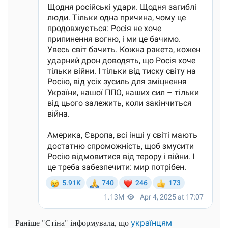
Раніше "Стіна" інформувала, що
українцям