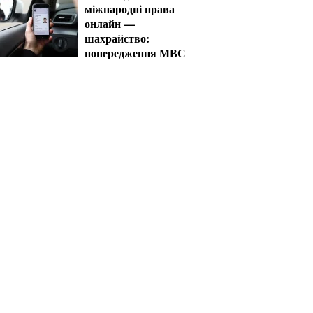
міжнародні права
онлайн —
шахрайство:
попередження МВС