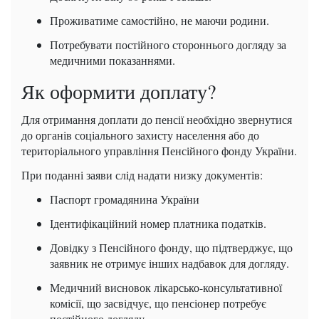
Проживатиме самостійно, не маючи родини.
Потребувати постійного стороннього догляду за
медичними показаннями.
Як оформити доплату?
Для отримання доплати до пенсії необхідно звернутися
до органів соціального захисту населення або до
територіального управління Пенсійного фонду України.
При поданні заяви слід надати низку документів:
Паспорт громадянина України
Ідентифікаційний номер платника податків.
Довідку з Пенсійного фонду, що підтверджує, що
заявник не отримує інших надбавок для догляду.
Медичний висновок лікарсько-консультативної
комісії, що засвідчує, що пенсіонер потребує
постійного догляду.