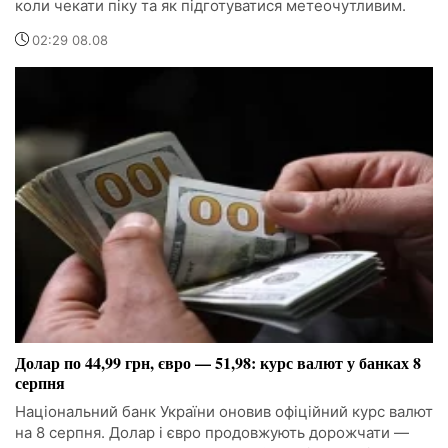
коли чекати піку та як підготуватися метеочутливим.
02:29 08.08
Долар по 44,99 грн, євро — 51,98: курс валют у банках 8
серпня
Національний банк України оновив офіційний курс валют
на 8 серпня. Долар і євро продовжують дорожчати —