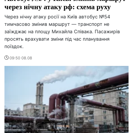
через нічну атаку рф: схема руху
Через нічну атаку росії на Київ автобус №54
тимчасово змінив маршрут — транспорт не
заїжджає на площу Михайла Співака. Пасажирів
просять врахувати зміни під час планування
поїздок.
09:50 08.08