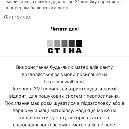
американська валюта додала ще 31 копійку порівняно з
попереднім банківським днем.
01:23 08.08
Читати далі
Використання будь-яких матеріалів сайту
дозволяється за умови посилання на
Ukrainianwall.com.
Інтернет-ЗМІ повинні використовувати прямі
відкриті для пошукових систем гіперпосилання.
Посилання має розміщуватися в підзаголовку або в
першому абзаці матеріалу. Редакція може не
поділяти точку зору авторів статей та
відповідальності за зміст матеріалів не несе.