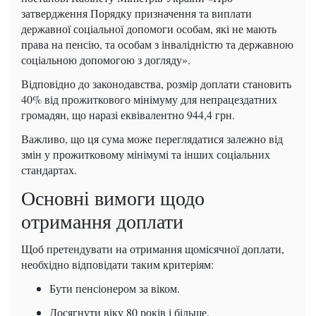
затвердження Порядку призначення та виплати
державної соціальної допомоги особам, які не мають
права на пенсію, та особам з інвалідністю та державною
соціальною допомогою з догляду».
Відповідно до законодавства, розмір доплати становить
40% від прожиткового мінімуму для непрацездатних
громадян, що наразі еквівалентно 944,4 грн.
Важливо, що ця сума може переглядатися залежно від
змін у прожитковому мінімумі та інших соціальних
стандартах.
Основні вимоги щодо
отримання доплати
Щоб претендувати на отримання щомісячної доплати,
необхідно відповідати таким критеріям:
Бути пенсіонером за віком.
Досягнути віку 80 років і більше.