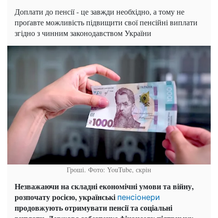
Доплати до пенсії - це завжди необхідно, а тому не
проґавте можливість підвищити свої пенсійні виплати
згідно з чинним законодавством України
Гроші. Фото: YouTube, скрін
Незважаючи на складні економічні умови та війну,
розпочату росією, українські
пенсіонери
продовжують отримувати пенсії та соціальні