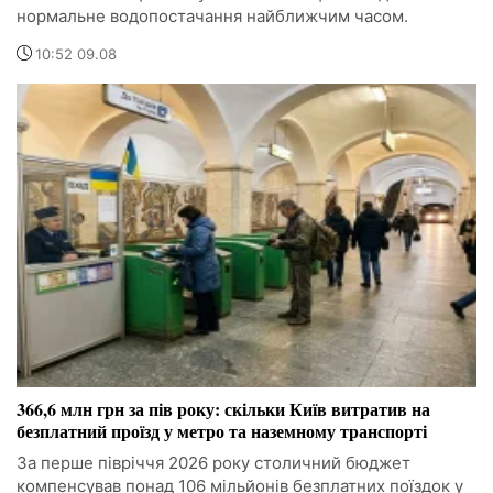
нормальне водопостачання найближчим часом.
10:52 09.08
366,6 млн грн за пів року: скільки Київ витратив на
безплатний проїзд у метро та наземному транспорті
За перше півріччя 2026 року столичний бюджет
компенсував понад 106 мільйонів безплатних поїздок у