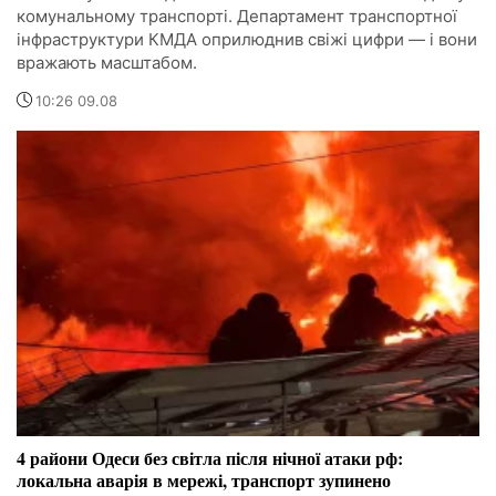
комунальному транспорті. Департамент транспортної
інфраструктури КМДА оприлюднив свіжі цифри — і вони
вражають масштабом.
10:26 09.08
4 райони Одеси без світла після нічної атаки рф:
локальна аварія в мережі, транспорт зупинено