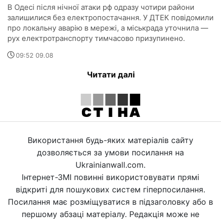
В Одесі після нічної атаки рф одразу чотири райони
залишилися без електропостачання. У ДТЕК повідомили
про локальну аварію в мережі, а міськрада уточнила —
рух електротранспорту тимчасово призупинено.
09:52 09.08
Читати далі
Використання будь-яких матеріалів сайту
дозволяється за умови посилання на
Ukrainianwall.com.
Інтернет-ЗМІ повинні використовувати прямі
відкриті для пошукових систем гіперпосилання.
Посилання має розміщуватися в підзаголовку або в
першому абзаці матеріалу. Редакція може не