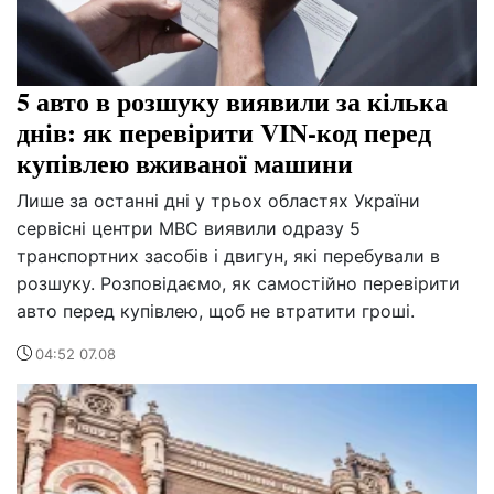
5 авто в розшуку виявили за кілька
днів: як перевірити VIN-код перед
купівлею вживаної машини
Лише за останні дні у трьох областях України
сервісні центри МВС виявили одразу 5
транспортних засобів і двигун, які перебували в
розшуку. Розповідаємо, як самостійно перевірити
авто перед купівлею, щоб не втратити гроші.
04:52 07.08