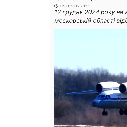
13:00 20.12.2024
12 грудня 2024 року на 
московській області від