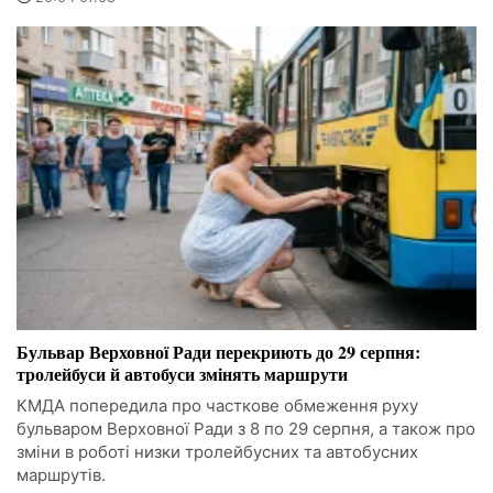
Бульвар Верховної Ради перекриють до 29 серпня:
тролейбуси й автобуси змінять маршрути
КМДА попередила про часткове обмеження руху
бульваром Верховної Ради з 8 по 29 серпня, а також про
зміни в роботі низки тролейбусних та автобусних
маршрутів.