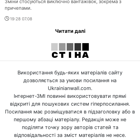
Зміни стосуються виключно вантажівок, зокрема з
причепами.
19:28 07.08
Читати далі
Використання будь-яких матеріалів сайту
дозволяється за умови посилання на
Ukrainianwall.com.
Інтернет-ЗМІ повинні використовувати прямі
відкриті для пошукових систем гіперпосилання.
Посилання має розміщуватися в підзаголовку або в
першому абзаці матеріалу. Редакція може не
поділяти точку зору авторів статей та
відповідальності за зміст матеріалів не несе.