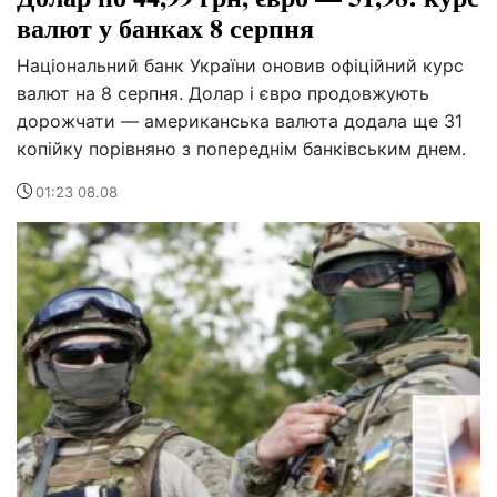
валют у банках 8 серпня
Національний банк України оновив офіційний курс
валют на 8 серпня. Долар і євро продовжують
дорожчати — американська валюта додала ще 31
копійку порівняно з попереднім банківським днем.
01:23 08.08