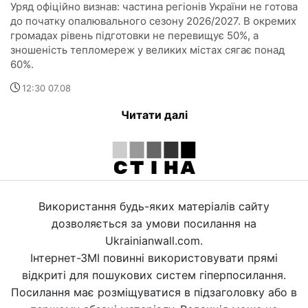
Уряд офіційно визнав: частина регіонів України не готова
до початку опалювального сезону 2026/2027. В окремих
громадах рівень підготовки не перевищує 50%, а
зношеність тепломереж у великих містах сягає понад
60%.
12:30 07.08
Читати далі
Використання будь-яких матеріалів сайту
дозволяється за умови посилання на
Ukrainianwall.com.
Інтернет-ЗМІ повинні використовувати прямі
відкриті для пошукових систем гіперпосилання.
Посилання має розміщуватися в підзаголовку або в