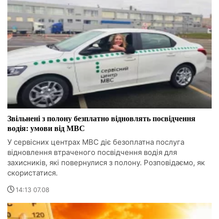
Звільнені з полону безплатно відновлять посвідчення
водія: умови від МВС
У сервісних центрах МВС діє безоплатна послуга
відновлення втраченого посвідчення водія для
захисників, які повернулися з полону. Розповідаємо, як
скористатися.
14:13 07.08