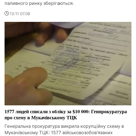
паливного ринку зберігаються.
13:11 07.08
1577 людей списали з обліку за $10 000: Генпрокуратура
про схему в Мукачівському ТЦК
Генеральна прокуратура викрила корупційну схему в
Мукачівському ТЦК: 1577 військовозобов'язаних