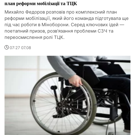
план реформи мобілізації та ТЦК
Михайло Федоров розповів про комплексний план
реформи мобілізації, який його команда підготувала ще
під час роботи в Міноборони. Серед ключових ідей —
поетапний призов, розв'язання проблеми СЗЧ та
переосмислення ролі ТЦК.
07:27 07.08