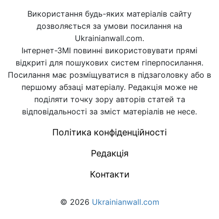
Використання будь-яких матеріалів сайту
дозволяється за умови посилання на
Ukrainianwall.com.
Інтернет-ЗМІ повинні використовувати прямі
відкриті для пошукових систем гіперпосилання.
Посилання має розміщуватися в підзаголовку або в
першому абзаці матеріалу. Редакція може не
поділяти точку зору авторів статей та
відповідальності за зміст матеріалів не несе.
Політика конфіденційності
Редакція
Контакти
© 2026
Ukrainianwall.com