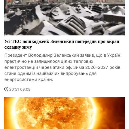
Усі ТЕС пошкоджені: Зеленський попередив про вкрай
складну зиму
Президент Володимир Зеленський заявив, що в Україні
практично не залишилося цілих теплових
електростанцій через атаки рф. Зима 2026–2027 років
стане одним із найважчих випробувань для
енергосистеми країни.
20:51 09.08