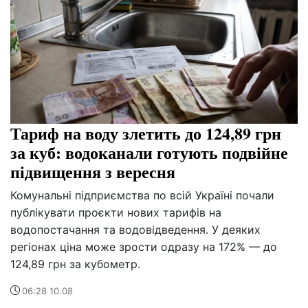
Тариф на воду злетить до 124,89 грн
за куб: водоканали готують подвійне
підвищення з вересня
Комунальні підприємства по всій Україні почали
публікувати проєкти нових тарифів на
водопостачання та водовідведення. У деяких
регіонах ціна може зрости одразу на 172% — до
124,89 грн за кубометр.
06:28 10.08