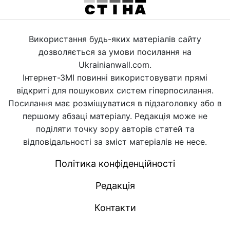
Використання будь-яких матеріалів сайту
дозволяється за умови посилання на
Ukrainianwall.com.
Інтернет-ЗМІ повинні використовувати прямі
відкриті для пошукових систем гіперпосилання.
Посилання має розміщуватися в підзаголовку або в
першому абзаці матеріалу. Редакція може не
поділяти точку зору авторів статей та
відповідальності за зміст матеріалів не несе.
Політика конфіденційності
Редакція
Контакти