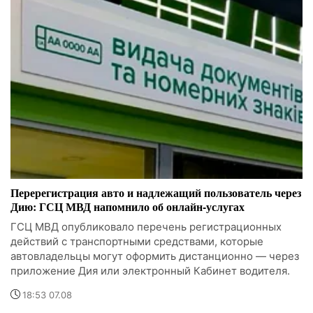
Перерегистрация авто и надлежащий пользователь через
Дию: ГСЦ МВД напомнило об онлайн-услугах
ГСЦ МВД опубликовало перечень регистрационных
действий с транспортными средствами, которые
автовладельцы могут оформить дистанционно — через
приложение Дия или электронный Кабинет водителя.
18:53 07.08