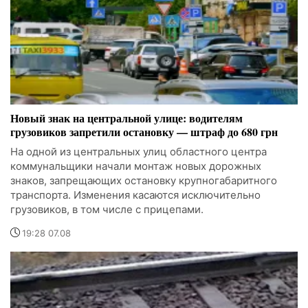
Новый знак на центральной улице: водителям
грузовиков запретили остановку — штраф до 680 грн
На одной из центральных улиц областного центра
коммунальщики начали монтаж новых дорожных
знаков, запрещающих остановку крупногабаритного
транспорта. Изменения касаются исключительно
грузовиков, в том числе с прицепами.
19:28 07.08