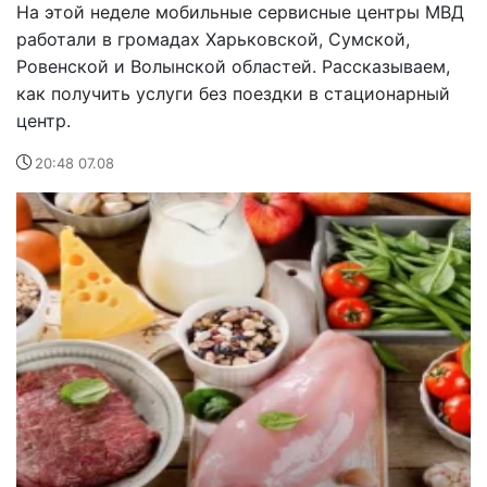
На этой неделе мобильные сервисные центры МВД
работали в громадах Харьковской, Сумской,
Ровенской и Волынской областей. Рассказываем,
как получить услуги без поездки в стационарный
центр.
20:48 07.08