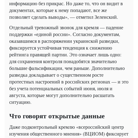
информацию без прикрас. Но даже то, что он видит в
документах, которые к нему попадают, все же
позволяет сделать выводы», — отметил Зеленский.
Отдельный тревожный звонок для кремля — падение
поддержки «единой россии». Согласно документам,
оказавшимся в распоряжении украинской разведки,
фиксируется устойчивая тенденция к снижению
рейтинга правящей партии. Это означает лишь одно:
для сохранения контроля понадобятся значительно
большие фальсификации, чем раньше. Дополнительно
разведка докладывает о существенном росте
протестных настроений в российских регионах — и это
без учета потенциальных событий июня, июля и
августа, которые могут дополнительно расшатать
ситуацию.
Что говорят открытые данные
Даже подконтрольный кремлю «всероссийский центр
изучения общественного мнения» (ВЦИОМ) фиксирует