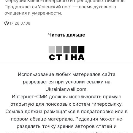
Меркурия Киево-Печерского и преподобных Пименов.
Продолжается Успенский пост — время духовного
очищения и умеренности.
17:26 07.08
Читать дальше
Использование любых материалов сайта
разрешается при условии ссылки на
Ukrainianwall.com.
Интернет-СМИ должны использовать прямую
открытую для поисковых систем гиперссылку.
Ссылка должна размещаться в подзаголовке или в
первом абзаце материала. Редакция может не
разделять точку зрения авторов статей и