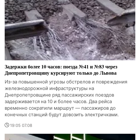
Задержки более 10 часов: поезда №41 и №83 через
Днепропетровщину курсируют только до Львова
Из-за повышенной угрозы обстрелов и повреждения
железнодорожной инфраструктуры на
Днепропетровщине ряд пассажирских поездов
задерживается на 10 и более часов. Два рейса
временно сократили маршрут — пассажиров до
конечных станций будут довозить электричками.
19:05 07.08