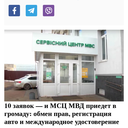
10 заявок — и МСЦ МВД приедет в
громаду: обмен прав, регистрация
авто и международное удостоверение