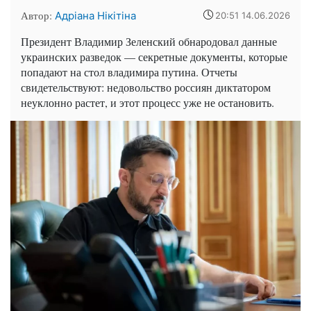
Автор:
Адріана Нікітіна
20:51 14.06.2026
Президент Владимир Зеленский обнародовал данные
украинских разведок — секретные документы, которые
попадают на стол владимира путина. Отчеты
свидетельствуют: недовольство россиян диктатором
неуклонно растет, и этот процесс уже не остановить.