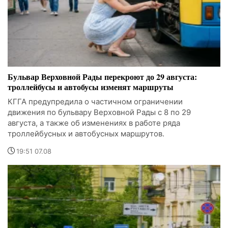
Бульвар Верховной Рады перекроют до 29 августа:
троллейбусы и автобусы изменят маршруты
КГГА предупредила о частичном ограничении
движения по бульвару Верховной Рады с 8 по 29
августа, а также об изменениях в работе ряда
троллейбусных и автобусных маршрутов.
19:51 07.08