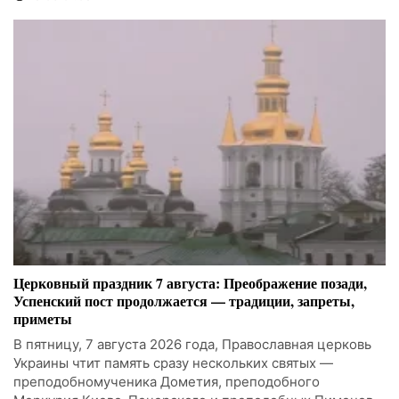
Церковный праздник 7 августа: Преображение позади,
Успенский пост продолжается — традиции, запреты,
приметы
В пятницу, 7 августа 2026 года, Православная церковь
Украины чтит память сразу нескольких святых —
преподобномученика Дометия, преподобного