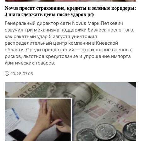
Novus просит страхование, кредиты и зеленые коридоры:
3 шага сдержать цены после ударов рф
Генеральный директор сети Novus Марк Петкевич
озвучил три механизма поддержки бизнеса после того,
как ракетный удар 5 августа уничтожил
распределительный центр компании в Киевской
области. Среди предложений — страхование военных
рисков, льготное кредитование и упрощение импорта
критических товаров.
20:28 07.08