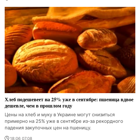
Хлеб подешевеет на 25% уже в сентябре: пшеница вдвое
дешевле, чем в прошлом году
Цены на хлеб и муку в Украине могут снизиться
примерно на 25% уже в сентябре из-за рекордного
падения закупочных цен на пшеницу.
18:06 07.08