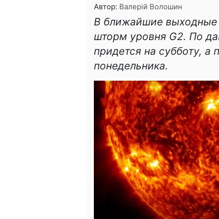
Автор:
Валерій Волошин
В ближайшие выходные 
шторм уровня G2. По да
придется на субботу, а
понедельника.