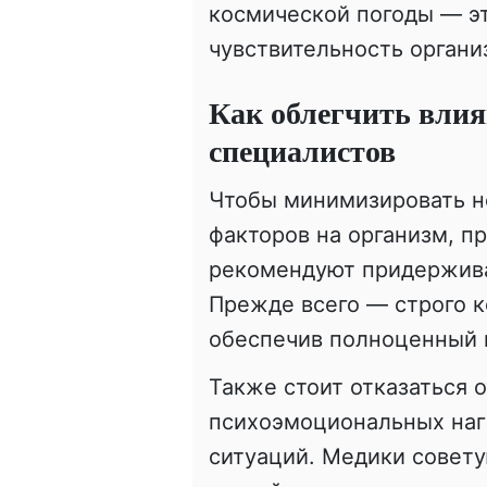
космической погоды — э
чувствительность органи
Как облегчить влия
специалистов
Чтобы минимизировать н
факторов на организм, 
рекомендуют придержива
Прежде всего — строго к
обеспечив полноценный 
Также стоит отказаться 
психоэмоциональных нагр
ситуаций. Медики совету