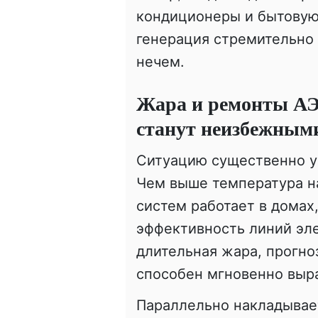
кондиционеры и бытовую 
генерация стремительно 
нечем.
Жара и ремонты АЭ
станут неизбежным
Ситуацию существенно у
Чем выше температура н
систем работает в домах
эффективность линий эле
длительная жара, прогн
способен мгновенно выр
Параллельно накладывае