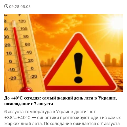
09:28 06.08
До +40°С сегодня: самый жаркий день лета в Украине,
похолодание с 7 августа
6 августа температура в Украине достигнет
+38°...+40°С — синоптики прогнозируют один из самых
жарких дней лета. Похолодание ожидается с 7 августа