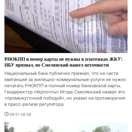
РНОКПП и номер карты не нужны в платежках ЖКУ:
НБУ признал, но Смелянский нашел неточности
Национальный банк публично признал, что на части
квитанций за жилищно-коммунальные услуги не нужно
печатать РНОКПП и полный номер банковской карты.
Гендиректор «Укрпочты» Игорь Смелянский назвал это
«промежуточной победой», но указал на противоречия
в пресс-релизе регулятора.
09:51 06.08