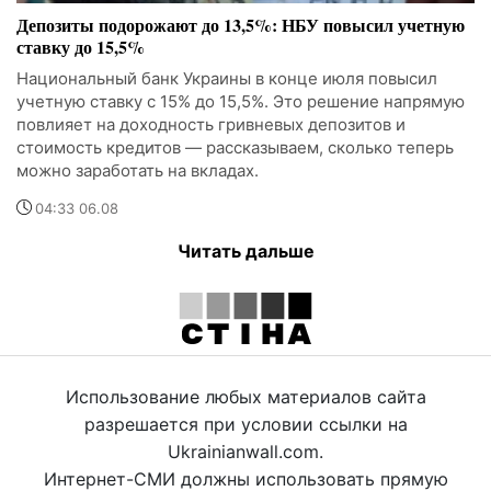
Депозиты подорожают до 13,5%: НБУ повысил учетную
ставку до 15,5%
Национальный банк Украины в конце июля повысил
учетную ставку с 15% до 15,5%. Это решение напрямую
повлияет на доходность гривневых депозитов и
стоимость кредитов — рассказываем, сколько теперь
можно заработать на вкладах.
04:33 06.08
Читать дальше
Использование любых материалов сайта
разрешается при условии ссылки на
Ukrainianwall.com.
Интернет-СМИ должны использовать прямую