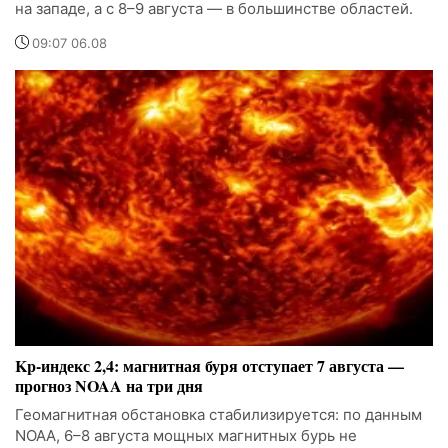
на западе, а с 8–9 августа — в большинстве областей.
09:07 06.08
Kp-индекс 2,4: магнитная буря отступает 7 августа —
прогноз NOAA на три дня
Геомагнитная обстановка стабилизируется: по данным
NOAA, 6–8 августа мощных магнитных бурь не