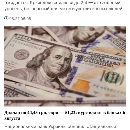
ожидается. Kp-индекс снизился до 2,4 — это зеленый
уровень, безопасный для метеочувствительных людей.
08:27 06.08
Доллар по 44,45 грн, евро — 51,22: курс валют в банках 6
августа
Национальный банк Украины обновил официальный