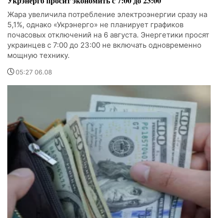
Укрэнерго просит экономить с 7:00 до 23:00
Жара увеличила потребление электроэнергии сразу на
5,1%, однако «Укрэнерго» не планирует графиков
почасовых отключений на 6 августа. Энергетики просят
украинцев с 7:00 до 23:00 не включать одновременно
мощную технику.
05:27 06.08