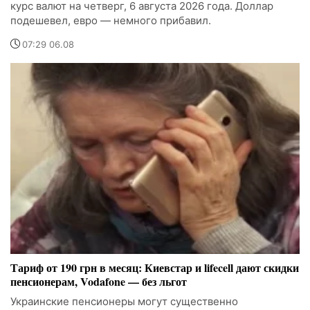
курс валют на четверг, 6 августа 2026 года. Доллар
подешевел, евро — немного прибавил.
07:29 06.08
Тариф от 190 грн в месяц: Киевстар и lifecell дают скидки
пенсионерам, Vodafone — без льгот
Украинские пенсионеры могут существенно