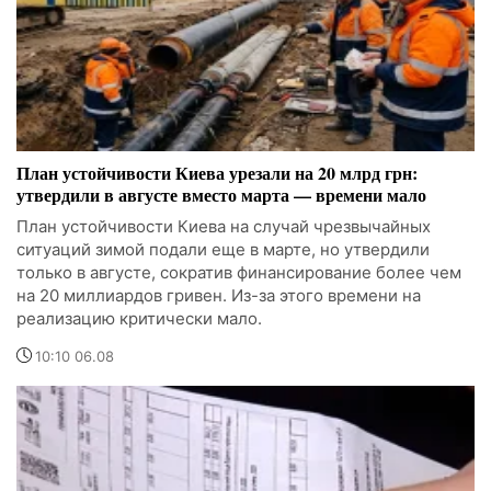
План устойчивости Киева урезали на 20 млрд грн:
утвердили в августе вместо марта — времени мало
План устойчивости Киева на случай чрезвычайных
ситуаций зимой подали еще в марте, но утвердили
только в августе, сократив финансирование более чем
на 20 миллиардов гривен. Из-за этого времени на
реализацию критически мало.
10:10 06.08