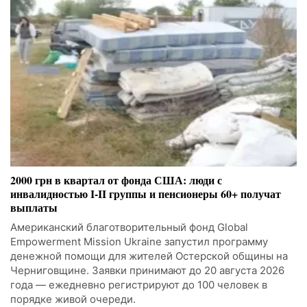
2000 грн в квартал от фонда США: люди с
инвалидностью I-II группы и пенсионеры 60+ получат
выплаты
Американский благотворительный фонд Global
Empowerment Mission Ukraine запустил программу
денежной помощи для жителей Остерской общины на
Черниговщине. Заявки принимают до 20 августа 2026
года — ежедневно регистрируют до 100 человек в
порядке живой очереди.