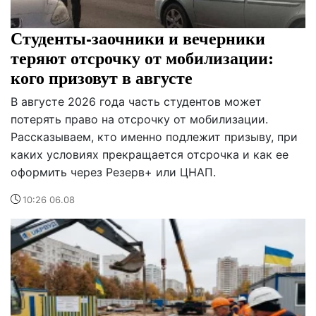
Студенты-заочники и вечерники
теряют отсрочку от мобилизации:
кого призовут в августе
В августе 2026 года часть студентов может
потерять право на отсрочку от мобилизации.
Рассказываем, кто именно подлежит призыву, при
каких условиях прекращается отсрочка и как ее
оформить через Резерв+ или ЦНАП.
10:26 06.08