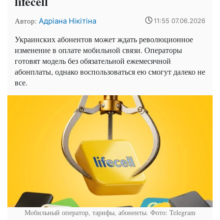
lifecell
Автор:
Адріана Нікітіна
11:55 07.06.2026
Украинских абонентов может ждать революционное
изменение в оплате мобильной связи. Операторы
готовят модель без обязательной ежемесячной
абонплаты, однако воспользоваться ею смогут далеко не
все.
Мобильный оператор, тарифы, абоненты. Фото: Telegram