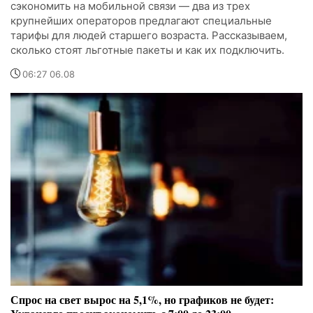
сэкономить на мобильной связи — два из трех
крупнейших операторов предлагают специальные
тарифы для людей старшего возраста. Рассказываем,
сколько стоят льготные пакеты и как их подключить.
06:27 06.08
Спрос на свет вырос на 5,1%, но графиков не будет: