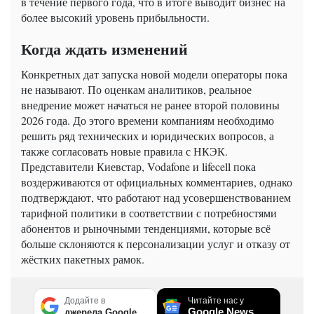
в течение первого года, что в итоге выводит бизнес на
более высокий уровень прибыльности.
Когда ждать изменений
Конкретных дат запуска новой модели операторы пока
не называют. По оценкам аналитиков, реальное
внедрение может начаться не ранее второй половины
2026 года. До этого времени компаниям необходимо
решить ряд технических и юридических вопросов, а
также согласовать новые правила с НКЭК.
Представители Киевстар, Vodafone и lifecell пока
воздерживаются от официальных комментариев, однако
подтверждают, что работают над усовершенствованием
тарифной политики в соответствии с потребностями
абонентов и рыночными тенденциями, которые всё
больше склоняются к персонализации услуг и отказу от
жёстких пакетных рамок.
Додайте в
Читайте нас у
Google News
джерела Google