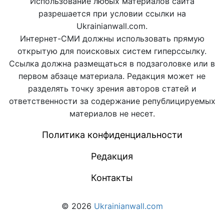
Использование любых материалов сайта
разрешается при условии ссылки на
Ukrainianwall.com.
Интернет-СМИ должны использовать прямую
открытую для поисковых систем гиперссылку.
Ссылка должна размещаться в подзаголовке или в
первом абзаце материала. Редакция может не
разделять точку зрения авторов статей и
ответственности за содержание републицируемых
материалов не несет.
Политика конфиденциальности
Редакция
Контакты
© 2026
Ukrainianwall.com