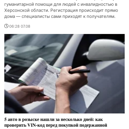
гуманитарной помощи для людей с инвалидностью в
Херсонской области. Регистрация происходит прямо
дома — специалисты сами приходят к получателям.
06:28 07.08
5 авто в розыске нашли за несколько дней: как
проверить VIN-код перед покупкой подержанной