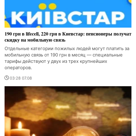
190 грн в lifecell, 220 грн в Киевстар: пенсионеры получат
скидку на мобильную связь
Отдельные категории пожилых людей могут платить за
мобильную связь от 190 грн в месяц — специальные
тарифы действуют у двух из трех крупнейших
операторов.
03:28 07.08