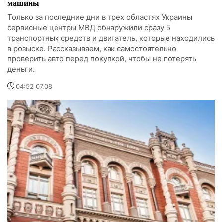
машины
Только за последние дни в трех областях Украины
сервисные центры МВД обнаружили сразу 5
транспортных средств и двигатель, которые находились
в розыске. Рассказываем, как самостоятельно
проверить авто перед покупкой, чтобы не потерять
деньги.
04:52 07.08