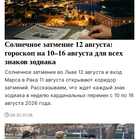
Солнечное затмение 12 августа:
гороскоп на 10–16 августа для всех
знаков зодиака
Солнечное затмение во Льве 12 августа и вход
Марса в Рака 11 августа открывают коридор
затмений. Рассказываем, что ждет каждый знак
зодиака в неделю кардинальных перемен с 10 по 16
августа 2026 года.
09:30 07.08