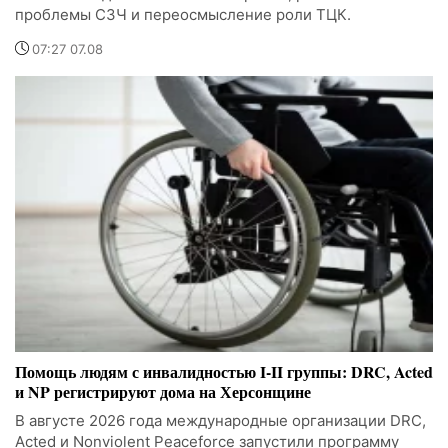
проблемы СЗЧ и переосмысление роли ТЦК.
07:27 07.08
Помощь людям с инвалидностью I-II группы: DRC, Acted
и NP регистрируют дома на Херсонщине
В августе 2026 года международные организации DRC,
Acted и Nonviolent Peaceforce запустили программу