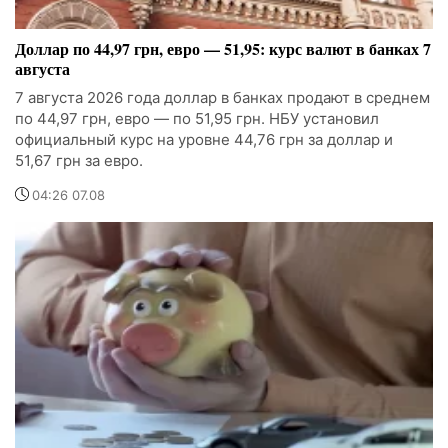
Доллар по 44,97 грн, евро — 51,95: курс валют в банках 7
августа
7 августа 2026 года доллар в банках продают в среднем
по 44,97 грн, евро — по 51,95 грн. НБУ установил
официальный курс на уровне 44,76 грн за доллар и
51,67 грн за евро.
04:26 07.08