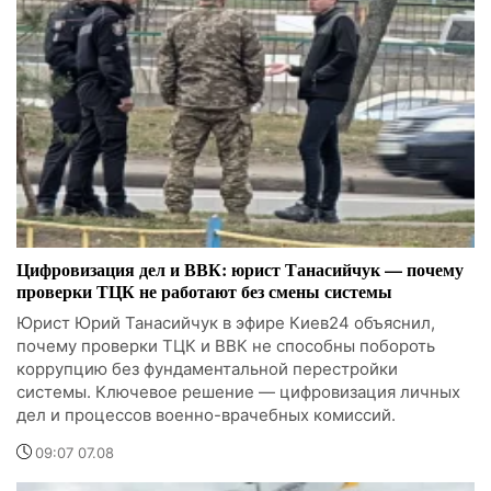
Цифровизация дел и ВВК: юрист Танасийчук — почему
проверки ТЦК не работают без смены системы
Юрист Юрий Танасийчук в эфире Киев24 объяснил,
почему проверки ТЦК и ВВК не способны побороть
коррупцию без фундаментальной перестройки
системы. Ключевое решение — цифровизация личных
дел и процессов военно-врачебных комиссий.
09:07 07.08