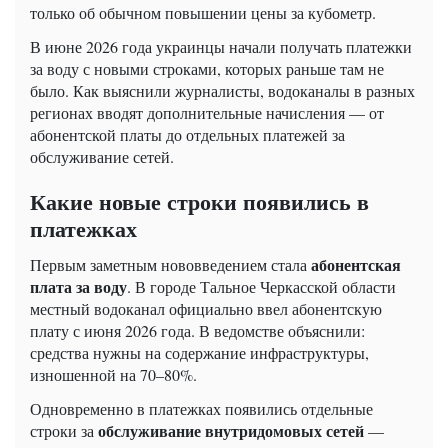
только об обычном повышении цены за кубометр.
В июне 2026 года украинцы начали получать платежки
за воду с новыми строками, которых раньше там не
было. Как выяснили журналисты, водоканалы в разных
регионах вводят дополнительные начисления — от
абонентской платы до отдельных платежей за
обслуживание сетей.
Какие новые строки появились в
платежках
абонентская
Первым заметным нововведением стала
плата за воду
. В городе Тальное Черкасской области
местный водоканал официально ввел абонентскую
плату с июня 2026 года. В ведомстве объяснили:
средства нужны на содержание инфраструктуры,
изношенной на 70–80%.
Одновременно в платежках появились отдельные
обслуживание внутридомовых сетей
строки за
—