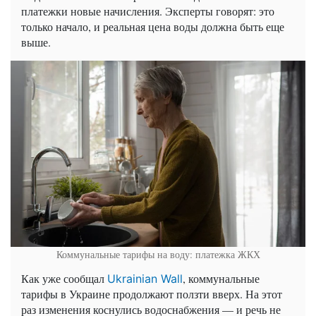
платежки новые начисления. Эксперты говорят: это
только начало, и реальная цена воды должна быть еще
выше.
Коммунальные тарифы на воду: платежка ЖКХ
Как уже сообщал
, коммунальные
Ukrainian Wall
тарифы в Украине продолжают ползти вверх. На этот
раз изменения коснулись водоснабжения — и речь не