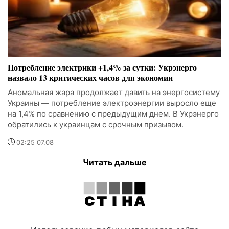
Потребление электрики +1,4% за сутки: Укрэнерго
назвало 13 критических часов для экономии
Аномальная жара продолжает давить на энергосистему
Украины — потребление электроэнергии выросло еще
на 1,4% по сравнению с предыдущим днем. В Укрэнерго
обратились к украинцам с срочным призывом.
02:25 07.08
Читать дальше