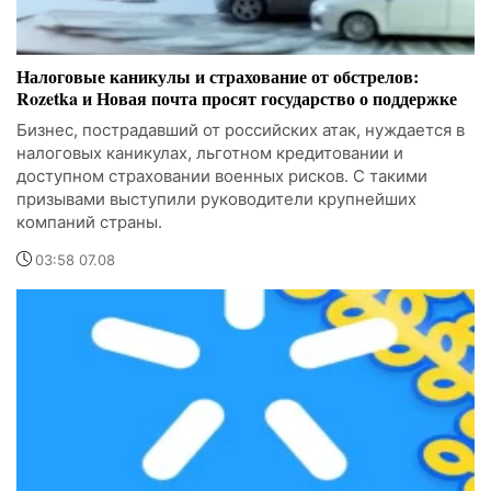
Налоговые каникулы и страхование от обстрелов:
Rozetka и Новая почта просят государство о поддержке
Бизнес, пострадавший от российских атак, нуждается в
налоговых каникулах, льготном кредитовании и
доступном страховании военных рисков. С такими
призывами выступили руководители крупнейших
компаний страны.
03:58 07.08