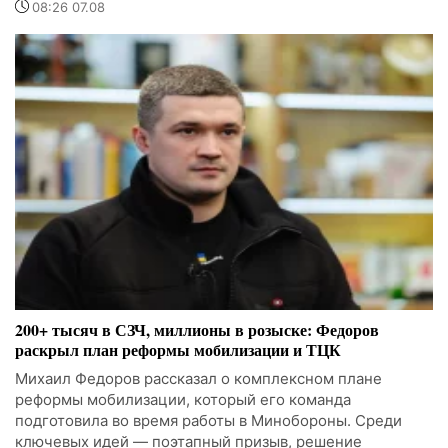
08:26 07.08
200+ тысяч в СЗЧ, миллионы в розыске: Федоров
раскрыл план реформы мобилизации и ТЦК
Михаил Федоров рассказал о комплексном плане
реформы мобилизации, который его команда
подготовила во время работы в Минобороны. Среди
ключевых идей — поэтапный призыв, решение