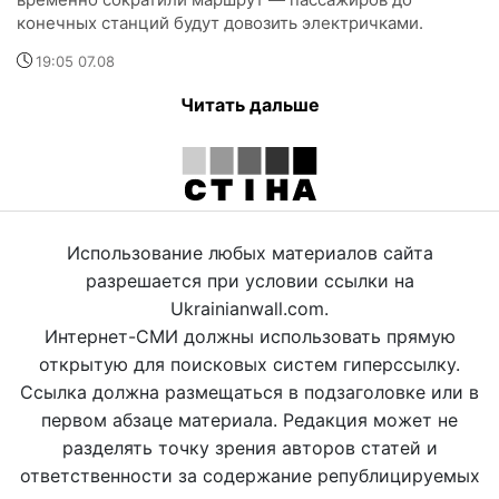
конечных станций будут довозить электричками.
19:05 07.08
Читать дальше
Использование любых материалов сайта
разрешается при условии ссылки на
Ukrainianwall.com.
Интернет-СМИ должны использовать прямую
открытую для поисковых систем гиперссылку.
Ссылка должна размещаться в подзаголовке или в
первом абзаце материала. Редакция может не
разделять точку зрения авторов статей и
ответственности за содержание републицируемых