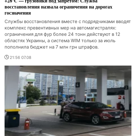
+28°C — грузовики под запретом: Служба
восстановления назвала ограничения на дорогах
госзначения
Службы восстановления вместе с подрядчиками вводят
комплекс превентивных мер на автомагистралях:
ограничения для фур более 24 тонн действуют в 12
областях Украины, а система WIM только за июль
пополнила бюджет на 7 млн грн штрафов.
21:56 07.08