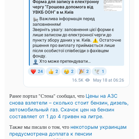
Ранее портал "Стена" сообщал, что
Цены на АЗС
снова взлетели – сколько стоит бензин, дизель,
автомобильный газ. Скачок цен на бензин
составляет от 1 до 4 гривен на литре.
Также мы писали о том, что
некоторым украинцам
предусмотрена доплата к пенсии