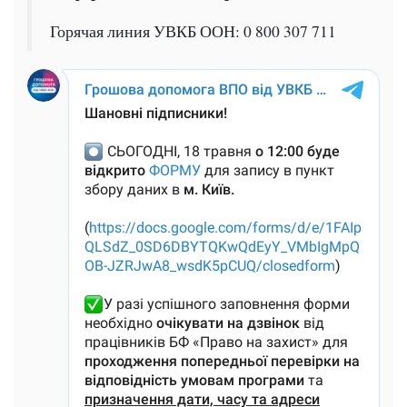
Горячая линия УВКБ ООН: 0 800 307 711