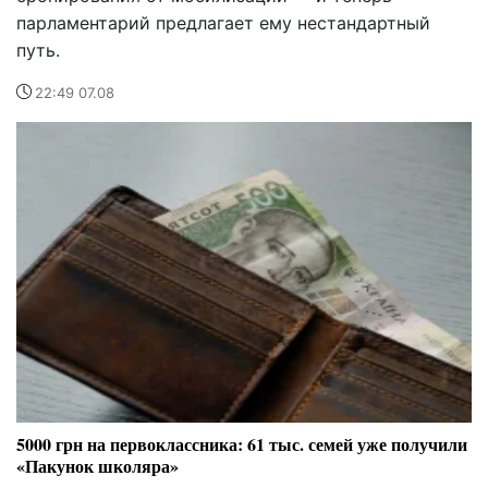
парламентарий предлагает ему нестандартный
путь.
22:49 07.08
5000 грн на первоклассника: 61 тыс. семей уже получили
«Пакунок школяра»