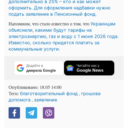
дополнительно в 25% – кто и как может
оформить. Для оформления надбавки нужно
подать заявление в Пенсионный фонд.
Напомним, что стало известно о том, что
Украинцам
объяснили, какими будут тарифы на
электроэнергию, газ и воду с 1 июня 2026 года.
Известно, сколько придется платить за
коммунальные услуги.
Додайте в
Читайте нас у
Google News
джерела Google
Опубликовано:
18.05 14:00
Теги:
,
благотворительный фонд
грошова
,
допомога
заявление