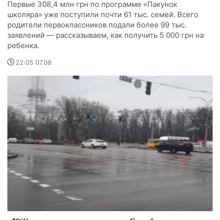
Первые 308,4 млн грн по программе «Пакунок
школяра» уже поступили почти 61 тыс. семей. Всего
родители первоклассников подали более 99 тыс.
заявлений — рассказываем, как получить 5 000 грн на
ребенка.
22:05 07.08