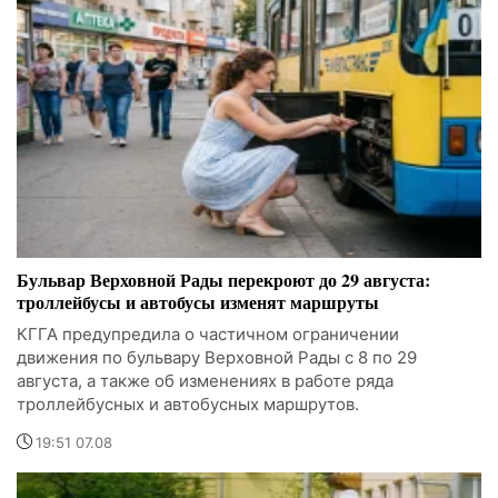
Бульвар Верховной Рады перекроют до 29 августа:
троллейбусы и автобусы изменят маршруты
КГГА предупредила о частичном ограничении
движения по бульвару Верховной Рады с 8 по 29
августа, а также об изменениях в работе ряда
троллейбусных и автобусных маршрутов.
19:51 07.08