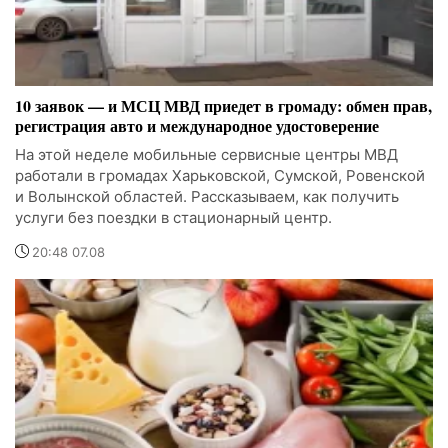
10 заявок — и МСЦ МВД приедет в громаду: обмен прав,
регистрация авто и международное удостоверение
На этой неделе мобильные сервисные центры МВД
работали в громадах Харьковской, Сумской, Ровенской
и Волынской областей. Рассказываем, как получить
услуги без поездки в стационарный центр.
20:48 07.08