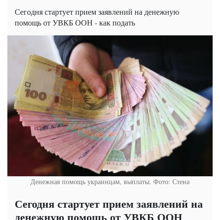
Сегодня стартует прием заявлений на денежную
помощь от УВКБ ООН - как подать
Денежная помощь украинцам, выплаты. Фото: Стена
Сегодня стартует прием заявлений на
денежную помощь от УВКБ ООН