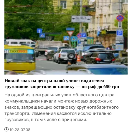
Новый знак на центральной улице: водителям
грузовиков запретили остановку — штраф до 680 грн
На одной из центральных улиц областного центра
коммунальщики начали монтаж новых дорожных
знаков, запрещающих остановку крупногабаритного
транспорта. Изменения касаются исключительно
грузовиков, в том числе с прицепами.
19:28 07.08