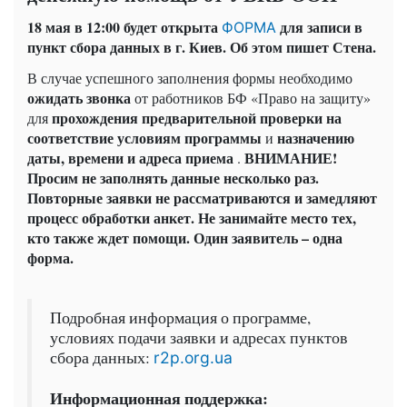
18 мая в 12:00 будет открыта
для записи в
ФОРМА
пункт сбора данных в г. Киев. Об этом пишет Стена.
В случае успешного заполнения формы необходимо
ожидать звонка
от работников БФ «Право на защиту»
прохождения предварительной проверки на
для
соответствие условиям программы
назначению
и
даты, времени и адреса приема
ВНИМАНИЕ!
.
Просим не заполнять данные несколько раз.
Повторные заявки не рассматриваются и замедляют
процесс обработки анкет. Не занимайте место тех,
кто также ждет помощи. Один заявитель – одна
форма.
Подробная информация о программе,
условиях подачи заявки и адресах пунктов
сбора данных:
r2p.org.ua
Информационная поддержка: