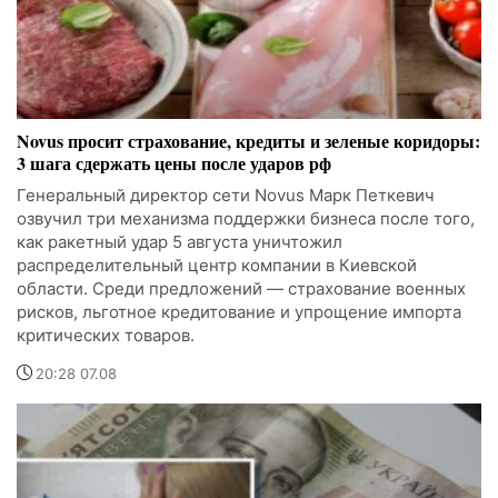
Novus просит страхование, кредиты и зеленые коридоры:
3 шага сдержать цены после ударов рф
Генеральный директор сети Novus Марк Петкевич
озвучил три механизма поддержки бизнеса после того,
как ракетный удар 5 августа уничтожил
распределительный центр компании в Киевской
области. Среди предложений — страхование военных
рисков, льготное кредитование и упрощение импорта
критических товаров.
20:28 07.08