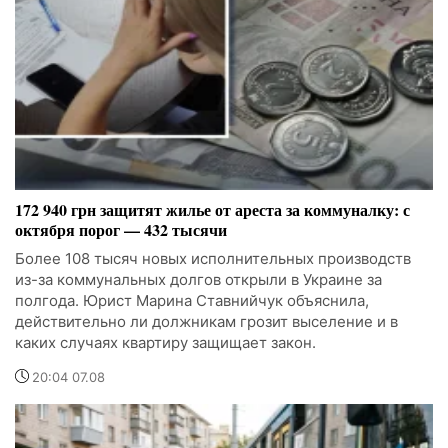
172 940 грн защитят жилье от ареста за коммуналку: с
октября порог — 432 тысячи
Более 108 тысяч новых исполнительных производств
из-за коммунальных долгов открыли в Украине за
полгода. Юрист Марина Ставнийчук объяснила,
действительно ли должникам грозит выселение и в
каких случаях квартиру защищает закон.
20:04 07.08