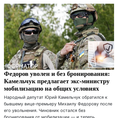
Федоров уволен и без бронирования:
Камельчук предлагает экс-министру
мобилизацию на общих условиях
Народный депутат Юрий Камельчук обратился к
бывшему вице-премьеру Михаилу Федорову после
его увольнения. Чиновник остался без
бронирования от мобилизации — и теперь