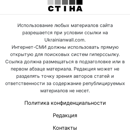
Использование любых материалов сайта
разрешается при условии ссылки на
Ukrainianwall.com.
Интернет-СМИ должны использовать прямую
открытую для поисковых систем гиперссылку.
Ссылка должна размещаться в подзаголовке или в
первом абзаце материала. Редакция может не
разделять точку зрения авторов статей и
ответственности за содержание републицируемых
материалов не несет.
Политика конфиденциальности
Редакция
Контакты