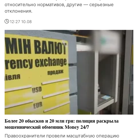
относительно нормативов, другие — серьезные
отклонения.
12:27 10.08
Более 20 обысков и 20 млн грн: полиция раскрыла
мошеннический обменник Money 24/7
Правоохранители провели масштабную операцию