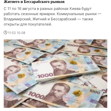
Житнего и Бессарабского рынков
С 11 по 16 августа в разных районах Киева будут
работать сезонные ярмарки. Коммунальные рынки —
Владимирский, Житний и Бессарабский — также
открыты для покупателей.
11:52 10.08