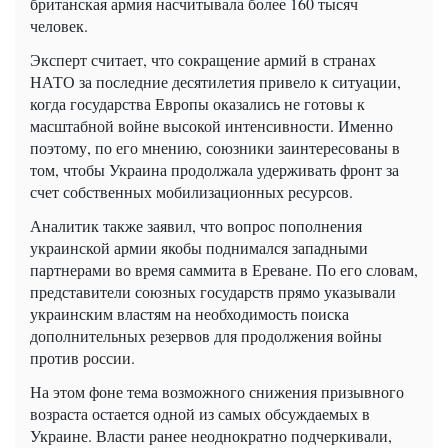
британская армия насчитывала более 160 тысяч
человек.
Эксперт считает, что сокращение армий в странах
НАТО за последние десятилетия привело к ситуации,
когда государства Европы оказались не готовы к
масштабной войне высокой интенсивности. Именно
поэтому, по его мнению, союзники заинтересованы в
том, чтобы Украина продолжала удерживать фронт за
счет собственных мобилизационных ресурсов.
Аналитик также заявил, что вопрос пополнения
украинской армии якобы поднимался западными
партнерами во время саммита в Ереване. По его словам,
представители союзных государств прямо указывали
украинским властям на необходимость поиска
дополнительных резервов для продолжения войны
против россии.
На этом фоне тема возможного снижения призывного
возраста остается одной из самых обсуждаемых в
Украине. Власти ранее неоднократно подчеркивали,