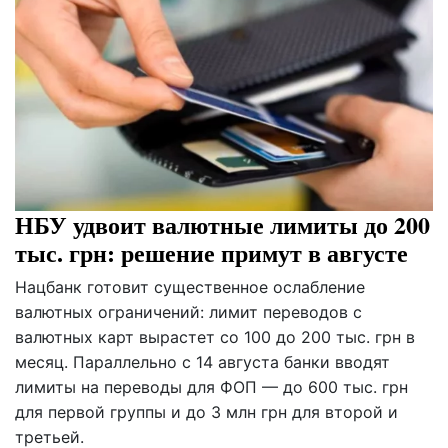
НБУ удвоит валютные лимиты до 200
тыс. грн: решение примут в августе
Нацбанк готовит существенное ослабление
валютных ограничений: лимит переводов с
валютных карт вырастет со 100 до 200 тыс. грн в
месяц. Параллельно с 14 августа банки вводят
лимиты на переводы для ФОП — до 600 тыс. грн
для первой группы и до 3 млн грн для второй и
третьей.