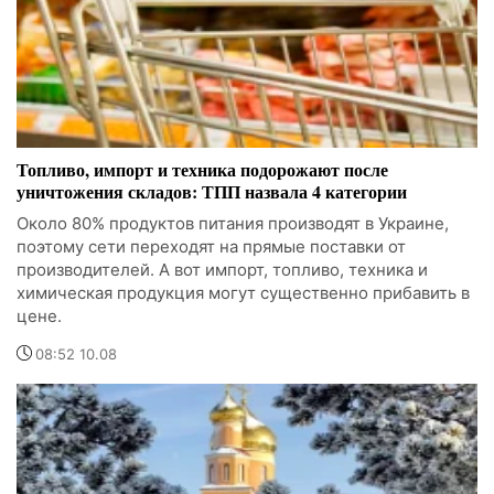
Топливо, импорт и техника подорожают после
уничтожения складов: ТПП назвала 4 категории
Около 80% продуктов питания производят в Украине,
поэтому сети переходят на прямые поставки от
производителей. А вот импорт, топливо, техника и
химическая продукция могут существенно прибавить в
цене.
08:52 10.08