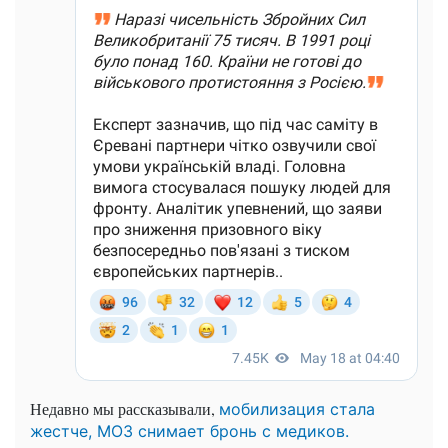
Недавно мы рассказывали,
мобилизация стала
жестче, МОЗ снимает бронь с медиков.