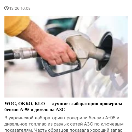
13:26 10.08
WOG, OKKO, KLO — лучшие: лаборатория проверила
бензин А-95 и дизель на АЗС
В украинской лаборатории проверили бензин А-95 и
дизельное топливо из разных сетей АЗС по ключевым
показателям. Часть образцов показала хороший запас