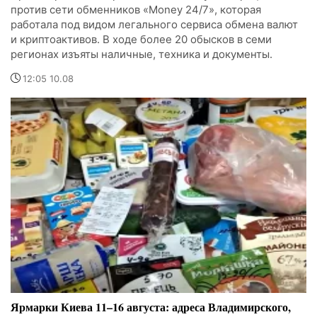
против сети обменников «Money 24/7», которая
работала под видом легального сервиса обмена валют
и криптоактивов. В ходе более 20 обысков в семи
регионах изъяты наличные, техника и документы.
12:05 10.08
Ярмарки Киева 11–16 августа: адреса Владимирского,