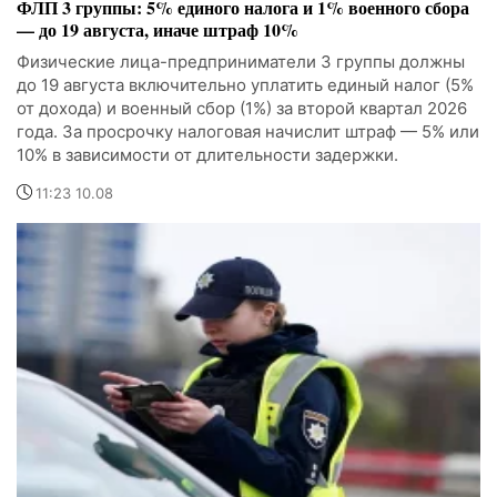
ФЛП 3 группы: 5% единого налога и 1% военного сбора
— до 19 августа, иначе штраф 10%
Физические лица-предприниматели 3 группы должны
до 19 августа включительно уплатить единый налог (5%
от дохода) и военный сбор (1%) за второй квартал 2026
года. За просрочку налоговая начислит штраф — 5% или
10% в зависимости от длительности задержки.
11:23 10.08