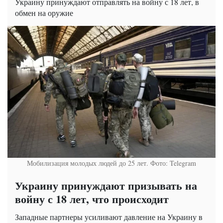
Украину принуждают отправлять на войну с 18 лет, в
обмен на оружие
Мобилизация молодых людей до 25 лет. Фото: Telegram
Украину принуждают призывать на
войну с 18 лет, что происходит
Западные партнеры усиливают давление на Украину в