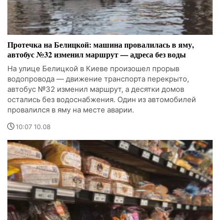
Протечка на Белицкой: машина провалилась в яму,
автобус №32 изменил маршрут — адреса без воды
На улице Белицкой в Киеве произошел прорыв
водопровода — движение транспорта перекрыто,
автобус №32 изменил маршрут, а десятки домов
остались без водоснабжения. Один из автомобилей
провалился в яму на месте аварии.
10:07 10.08