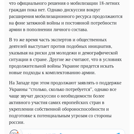
что официального решения о мобилизации 18-летних
граждан пока нет. Однако дискуссии вокруг
расширения мобилизационного ресурса продолжаются
на фоне затяжной войны и постоянной потребности
армии в пополнении личного состава.
В то же время часть экспертов и общественных
деятелей выступает против подобных инициатив,
указывая на риски для молодежи и демографической
ситуации в стране. Другие же считают, что в условиях
продолжительной войны Украине придется искать
новые подходы к комплектованию армии.
На Западе при этом продолжают заявлять о поддержке
Украины “столько, сколько потребуется”, однако все
чаще звучат дискуссии о необходимости более
активного участия самих европейских стран в
укреплении собственной обороноспособности и
подготовке к потенциальным угрозам со стороны
россии.