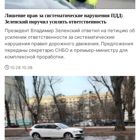
Лишение прав за систематические нарушения ПДД:
Зеленский поручил усилить ответственность
Президент Владимир Зеленский ответил на петицию об
усилении ответственности за систематические
нарушения правил дорожного движения. Предложения
переданы секретарю СНБО и премьер-министру для
комплексной проработки.
10:28 10.08