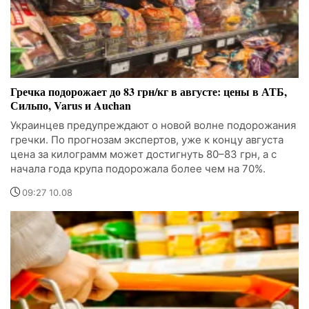
Гречка подорожает до 83 грн/кг в августе: цены в АТБ,
Сильпо, Varus и Auchan
Украинцев предупреждают о новой волне подорожания
гречки. По прогнозам экспертов, уже к концу августа
цена за килограмм может достигнуть 80–83 грн, а с
начала года крупа подорожала более чем на 70%.
09:27 10.08