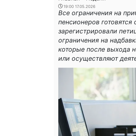
19:00 17.05.2026
Все ограничения на пр
пенсионеров готовятся 
зарегистрировали пети
ограничения на надбавк
которые после выхода 
или осуществляют деят