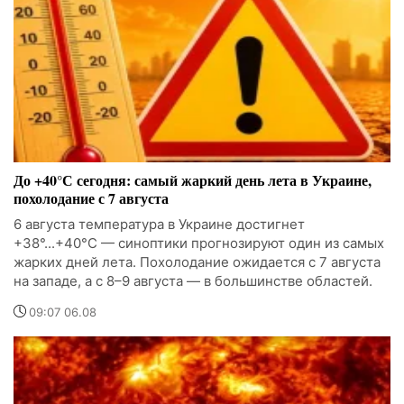
До +40°С сегодня: самый жаркий день лета в Украине,
похолодание с 7 августа
6 августа температура в Украине достигнет
+38°...+40°С — синоптики прогнозируют один из самых
жарких дней лета. Похолодание ожидается с 7 августа
на западе, а с 8–9 августа — в большинстве областей.
09:07 06.08