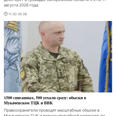
августа 2026 года.
11:30 06.08
1500 списанных, 500 уехали сразу: обыски в
Мукачевском ТЦК и ВВК
Правоохранители проводят масштабные обыски в
Мукачевском ТЦК и военно-врачебной комиссии: по