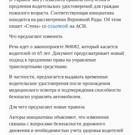
продления водительских удостоверений для граждан
пожилого возраста. Соответствующая инициатива
находится на рассмотрении Верховной Рады. Об этом
пишет «Стена» со
на ACH.
ссылкой
Что предлагают изменить
Речь идет о законопроекте №8082, который касается
водителей от 65 лет. Документ предусматривает новый
подход к продлению права на управление
транспортными средствами.
В частности, предлагается выдавать временные
водительские удостоверения после прохождения
медицинского осмотра и подтверждения способности
безопасно управлять автомобилем.
Для чего предлагают новые правила
Авторы инициативы объясняют, что изменения
связаны с вопросами безопасности дорожного
движения и необходимостью учета здоровья водителей