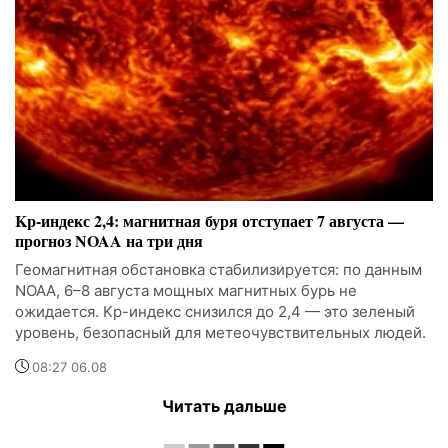
Kp-индекс 2,4: магнитная буря отступает 7 августа —
прогноз NOAA на три дня
Геомагнитная обстановка стабилизируется: по данным
NOAA, 6–8 августа мощных магнитных бурь не
ожидается. Kp-индекс снизился до 2,4 — это зеленый
уровень, безопасный для метеочувствительных людей.
08:27 06.08
Читать дальше