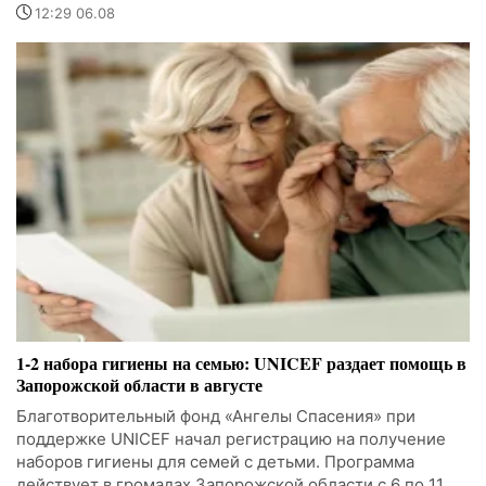
12:29 06.08
1-2 набора гигиены на семью: UNICEF раздает помощь в
Запорожской области в августе
Благотворительный фонд «Ангелы Спасения» при
поддержке UNICEF начал регистрацию на получение
наборов гигиены для семей с детьми. Программа
действует в громадах Запорожской области с 6 по 11