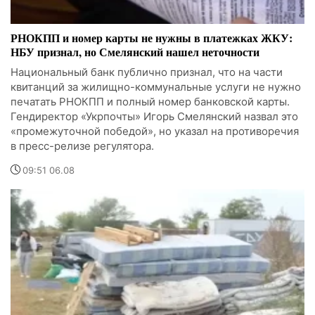
РНОКПП и номер карты не нужны в платежках ЖКУ:
НБУ признал, но Смелянский нашел неточности
Национальный банк публично признал, что на части
квитанций за жилищно-коммунальные услуги не нужно
печатать РНОКПП и полный номер банковской карты.
Гендиректор «Укрпочты» Игорь Смелянский назвал это
«промежуточной победой», но указал на противоречия
в пресс-релизе регулятора.
09:51 06.08