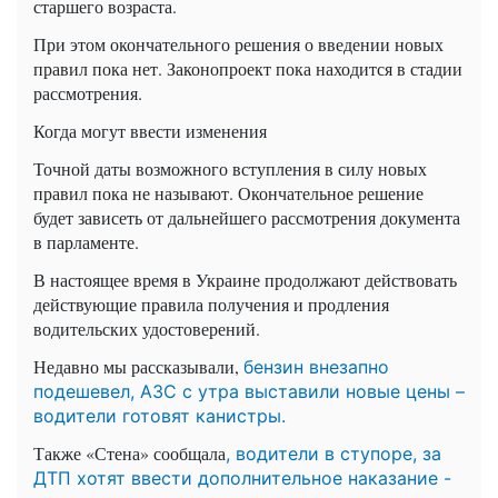
старшего возраста.
При этом окончательного решения о введении новых
правил пока нет. Законопроект пока находится в стадии
рассмотрения.
Когда могут ввести изменения
Точной даты возможного вступления в силу новых
правил пока не называют. Окончательное решение
будет зависеть от дальнейшего рассмотрения документа
в парламенте.
В настоящее время в Украине продолжают действовать
действующие правила получения и продления
водительских удостоверений.
Недавно мы рассказывали,
бензин внезапно
подешевел, АЗС с утра выставили новые цены –
водители готовят канистры.
Также «Стена» сообщала
, водители в ступоре, за
ДТП хотят ввести дополнительное наказание -