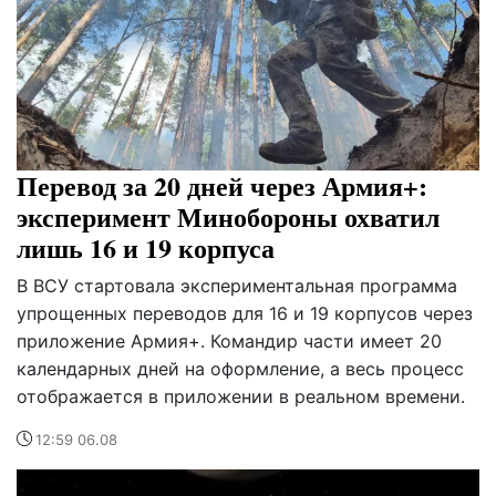
Перевод за 20 дней через Армия+:
эксперимент Минобороны охватил
лишь 16 и 19 корпуса
В ВСУ стартовала экспериментальная программа
упрощенных переводов для 16 и 19 корпусов через
приложение Армия+. Командир части имеет 20
календарных дней на оформление, а весь процесс
отображается в приложении в реальном времени.
12:59 06.08