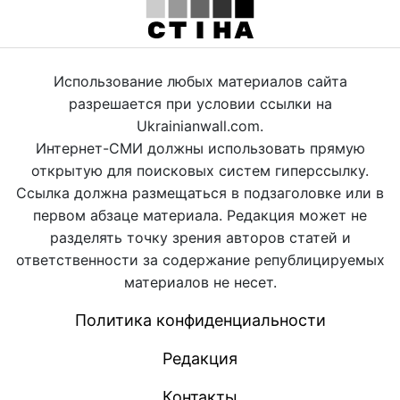
Использование любых материалов сайта
разрешается при условии ссылки на
Ukrainianwall.com.
Интернет-СМИ должны использовать прямую
открытую для поисковых систем гиперссылку.
Ссылка должна размещаться в подзаголовке или в
первом абзаце материала. Редакция может не
разделять точку зрения авторов статей и
ответственности за содержание републицируемых
материалов не несет.
Политика конфиденциальности
Редакция
Контакты