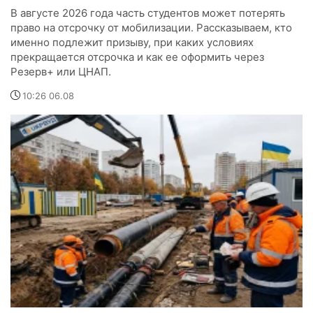
В августе 2026 года часть студентов может потерять
право на отсрочку от мобилизации. Рассказываем, кто
именно подлежит призыву, при каких условиях
прекращается отсрочка и как ее оформить через
Резерв+ или ЦНАП.
10:26 06.08