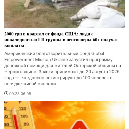
2000 грн в квартал от фонда США: люди с
инвалидностью I-II группы и пенсионеры 60+ получат
выплаты
Американский благотворительный фонд Global
Empowerment Mission Ukraine запустил программу
денежной помощи для жителей Остерской общины на
Черниговщине. Заявки принимают до 20 августа 2026
года — ежедневно регистрируют до 100 человек в
порядке живой очереди.
09:28 06.08