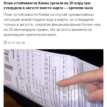
План устойчивости Киева урезали на 20 млрд грн:
утвердили в августе вместо марта — времени мало
План устойчивости Киева на случай чрезвычайных
ситуаций зимой подали еще в марте, но утвердили
только в августе, сократив финансирование более чем
на 20 миллиардов гривен. Из-за этого времени на
реализацию критически мало.
10:10 06.08