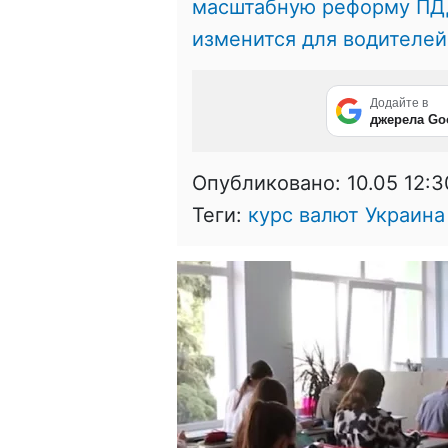
масштабную реформу ПДД 
изменится для водителей
Додайте в
джерела Go
Опубликовано:
10.05 12:3
Теги:
курс валют Украина