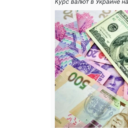
Курс валют в Украине на