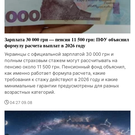
Зарплата 30 000 грн — пенсия 11 500 грн: ПФУ объяснил
формулу расчета выплат в 2026 году
Украинцы с официальной зарплатой 30 000 грн и
полным страховым стажем могут рассчитывать на
пенсию около 11 500 грн. Пенсионный фонд объяснил,
как именно работает формула расчета, какие
требования к стажу действуют в 2026 году и какие
минимальные гарантии предусмотрены для разных
возрастных категорий.
04:27 09.08