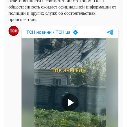
ответственности в соответствии с законом. Пока
общественность ожидает официальной информации от
полиции и других служб об обстоятельствах
происшествия.