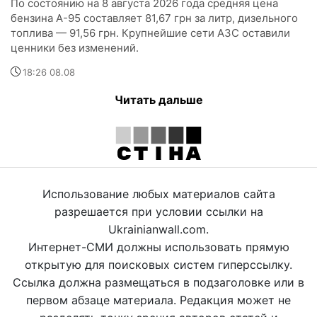
По состоянию на 8 августа 2026 года средняя цена
бензина А-95 составляет 81,67 грн за литр, дизельного
топлива — 91,56 грн. Крупнейшие сети АЗС оставили
ценники без изменений.
18:26 08.08
Читать дальше
Использование любых материалов сайта
разрешается при условии ссылки на
Ukrainianwall.com.
Интернет-СМИ должны использовать прямую
открытую для поисковых систем гиперссылку.
Ссылка должна размещаться в подзаголовке или в
первом абзаце материала. Редакция может не