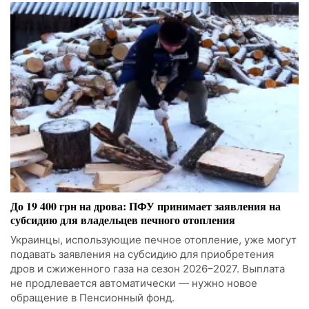
До 19 400 грн на дрова: ПФУ принимает заявления на
субсидию для владельцев печного отопления
Украинцы, использующие печное отопление, уже могут
подавать заявления на субсидию для приобретения
дров и сжиженного газа на сезон 2026–2027. Выплата
не продлевается автоматически — нужно новое
обращение в Пенсионный фонд.