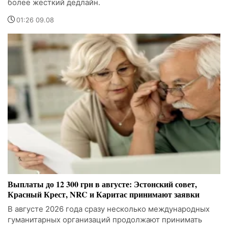
более жесткий дедлайн.
01:26 09.08
Выплаты до 12 300 грн в августе: Эстонский совет,
Красный Крест, NRC и Каритас принимают заявки
В августе 2026 года сразу несколько международных
гуманитарных организаций продолжают принимать