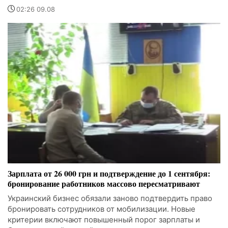
02:26 09.08
Зарплата от 26 000 грн и подтверждение до 1 сентября:
бронирование работников массово пересматривают
Украинский бизнес обязали заново подтвердить право
бронировать сотрудников от мобилизации. Новые
критерии включают повышенный порог зарплаты и