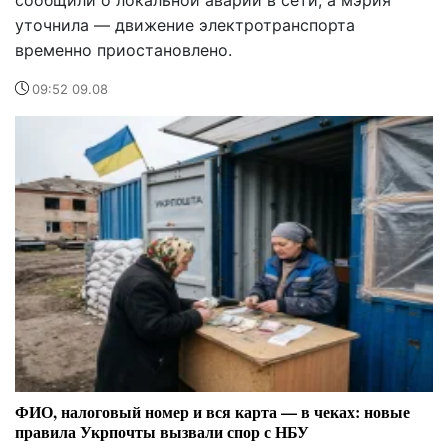
уточнила — движение электротранспорта
временно приостановлено.
09:52 09.08
ФИО, налоговый номер и вся карта — в чеках: новые
правила Укрпочты вызвали спор с НБУ