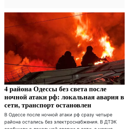
4 района Одессы без света после
ночной атаки рф: локальная авария в
сети, транспорт остановлен
В Одессе после ночной атаки рф сразу четыре
района остались без электроснабжения. В ДТЭК
сообщили о локальной аварии в сети, а мэрия