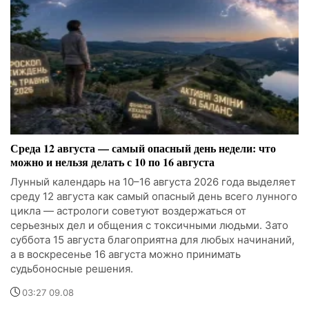
Среда 12 августа — самый опасный день недели: что
можно и нельзя делать с 10 по 16 августа
Лунный календарь на 10–16 августа 2026 года выделяет
среду 12 августа как самый опасный день всего лунного
цикла — астрологи советуют воздержаться от
серьезных дел и общения с токсичными людьми. Зато
суббота 15 августа благоприятна для любых начинаний,
а в воскресенье 16 августа можно принимать
судьбоносные решения.
03:27 09.08