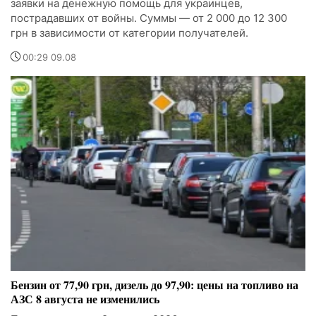
заявки на денежную помощь для украинцев,
пострадавших от войны. Суммы — от 2 000 до 12 300
грн в зависимости от категории получателей.
00:29 09.08
Бензин от 77,90 грн, дизель до 97,90: цены на топливо на
АЗС 8 августа не изменились