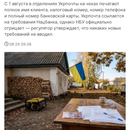
С 1 августа в отделениях Укрпочты на чеках печатают
полное имя клиента, налоговый номер, номер телефона
и полный номер банковской карты. Укрпочта ссылается
на требования Нацбанка, однако НБУ официально
отрицает — регулятор утверждает, что никаких новых
требований не вводил.
08:29 09.08