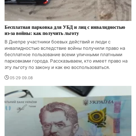
Бесплатная парковка для УБД и лиц с инвалидностью
из-за войны: как получить льготу
В Днепре участники боевых действий и люди с
инвалидностью вследствие войны получили право на
бесплатное пользование всеми уличными платными
парковками города. Рассказываем, кто имеет право на
эту льготу по закону и как ею воспользоваться.
05:29 09.08