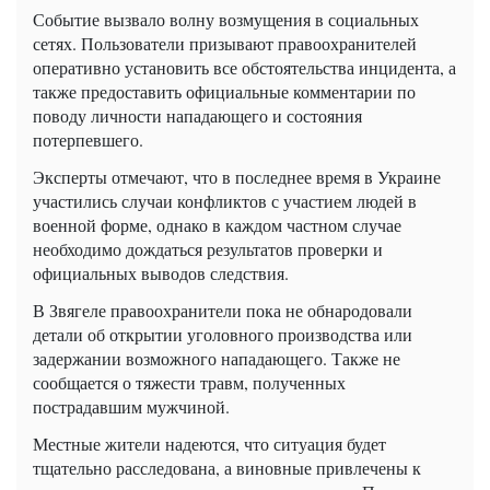
Событие вызвало волну возмущения в социальных
сетях. Пользователи призывают правоохранителей
оперативно установить все обстоятельства инцидента, а
также предоставить официальные комментарии по
поводу личности нападающего и состояния
потерпевшего.
Эксперты отмечают, что в последнее время в Украине
участились случаи конфликтов с участием людей в
военной форме, однако в каждом частном случае
необходимо дождаться результатов проверки и
официальных выводов следствия.
В Звягеле правоохранители пока не обнародовали
детали об открытии уголовного производства или
задержании возможного нападающего. Также не
сообщается о тяжести травм, полученных
пострадавшим мужчиной.
Местные жители надеются, что ситуация будет
тщательно расследована, а виновные привлечены к