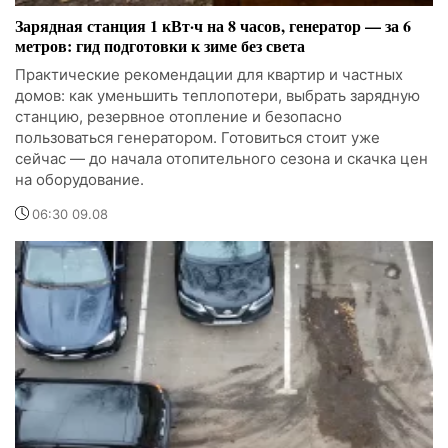
Зарядная станция 1 кВт·ч на 8 часов, генератор — за 6
метров: гид подготовки к зиме без света
Практические рекомендации для квартир и частных
домов: как уменьшить теплопотери, выбрать зарядную
станцию, резервное отопление и безопасно
пользоваться генератором. Готовиться стоит уже
сейчас — до начала отопительного сезона и скачка цен
на оборудование.
06:30 09.08