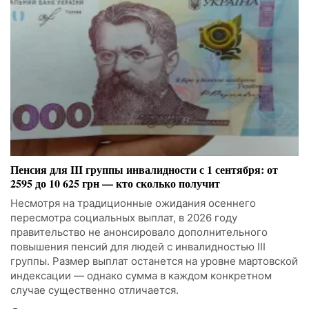
Пенсия для III группы инвалидности с 1 сентября: от
2595 до 10 625 грн — кто сколько получит
Несмотря на традиционные ожидания осеннего
пересмотра социальных выплат, в 2026 году
правительство не анонсировало дополнительного
повышения пенсий для людей с инвалидностью III
группы. Размер выплат останется на уровне мартовской
индексации — однако сумма в каждом конкретном
случае существенно отличается.