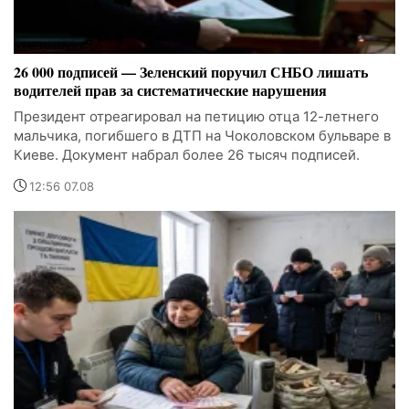
26 000 подписей — Зеленский поручил СНБО лишать
водителей прав за систематические нарушения
Президент отреагировал на петицию отца 12-летнего
мальчика, погибшего в ДТП на Чоколовском бульваре в
Киеве. Документ набрал более 26 тысяч подписей.
12:56 07.08