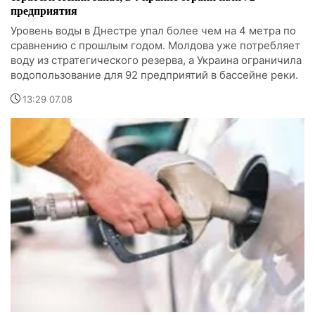
предприятия
Уровень воды в Днестре упал более чем на 4 метра по
сравнению с прошлым годом. Молдова уже потребляет
воду из стратегического резерва, а Украина ограничила
водопользование для 92 предприятий в бассейне реки.
13:29 07.08