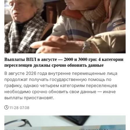
Выплаты ВПЛ в августе — 2000 и 3000 грн: 4 категории
переселенцев должны срочно обновить данные
В августе 2026 года внутренне перемещенные лица
продолжат получать государственную помощь по
графику, однако четырем категориям переселенцев
необходимо срочно обновить свои данные — иначе
выплаты приостановят.
11:28 07.08