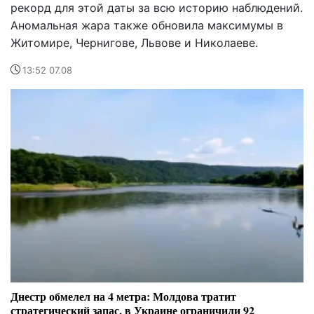
рекорд для этой даты за всю историю наблюдений.
Аномальная жара также обновила максимумы в
Житомире, Чернигове, Львове и Николаеве.
13:52 07.08
Днестр обмелел на 4 метра: Молдова тратит
стратегический запас, в Украине ограничили 92