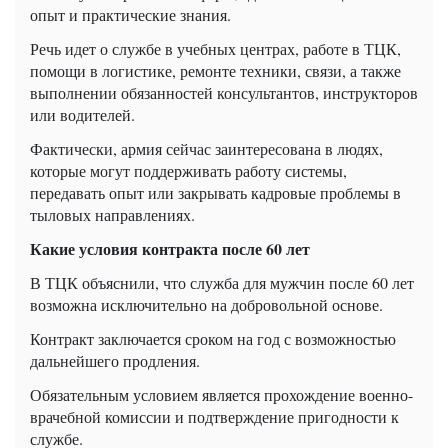
опыт и практические знания.
Речь идет о службе в учебных центрах, работе в ТЦК,
помощи в логистике, ремонте техники, связи, а также
выполнении обязанностей консультантов, инструкторов
или водителей.
Фактически, армия сейчас заинтересована в людях,
которые могут поддерживать работу системы,
передавать опыт или закрывать кадровые проблемы в
тыловых направлениях.
Какие условия контракта после 60 лет
В ТЦК объяснили, что служба для мужчин после 60 лет
возможна исключительно на добровольной основе.
Контракт заключается сроком на год с возможностью
дальнейшего продления.
Обязательным условием является прохождение военно-
врачебной комиссии и подтверждение пригодности к
службе.