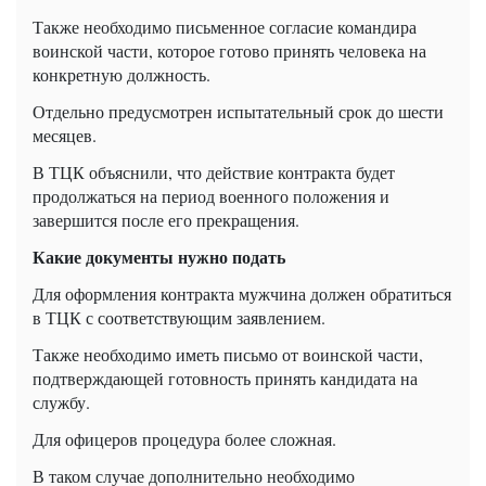
Также необходимо письменное согласие командира
воинской части, которое готово принять человека на
конкретную должность.
Отдельно предусмотрен испытательный срок до шести
месяцев.
В ТЦК объяснили, что действие контракта будет
продолжаться на период военного положения и
завершится после его прекращения.
Какие документы нужно подать
Для оформления контракта мужчина должен обратиться
в ТЦК с соответствующим заявлением.
Также необходимо иметь письмо от воинской части,
подтверждающей готовность принять кандидата на
службу.
Для офицеров процедура более сложная.
В таком случае дополнительно необходимо