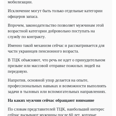
мобилизации.
Исключение могут быть только отдельные категории
офицеров запаса.
Впрочем, законодательство позволяет мужчинам этой
возрастной категории добровольно поступать на
службу по контракту.
Именно такой механизм сейчас и рассматривается для
части украинцев пенсионного возраста.
В ТЦК объясняют, что речь не идет о принудительном
призыве или массовой отправке пожилых людей на
передовую.
Напротив, основной упор делается на опыте,
профессиональных навыках и возможности выполнять
задачи в тыловых или вспомогательных направлениях.
На каких мужчин сейчас обращают внимание
По словам представителей ТЦК, наибольший интерес
сейчас вызывают мужчины после 60 лет, которые