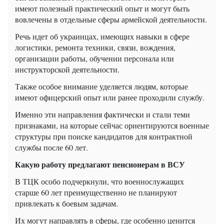
имеют полезный практический опыт и могут быть
вовлечены в отдельные сферы армейской деятельности.
Речь идет об украинцах, имеющих навыки в сфере
логистики, ремонта техники, связи, вождения,
организации работы, обучении персонала или
инструкторской деятельности.
Также особое внимание уделяется людям, которые
имеют офицерский опыт или ранее проходили службу.
Именно эти направления фактически и стали теми
признаками, на которые сейчас ориентируются военные
структуры при поиске кандидатов для контрактной
службы после 60 лет.
Какую работу предлагают пенсионерам в ВСУ
В ТЦК особо подчеркнули, что военнослужащих
старше 60 лет преимущественно не планируют
привлекать к боевым задачам.
Их могут направлять в сферы, где особенно ценится