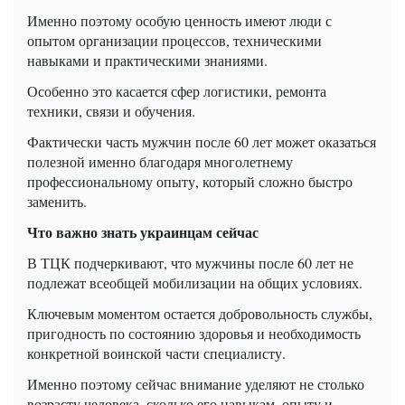
Именно поэтому особую ценность имеют люди с
опытом организации процессов, техническими
навыками и практическими знаниями.
Особенно это касается сфер логистики, ремонта
техники, связи и обучения.
Фактически часть мужчин после 60 лет может оказаться
полезной именно благодаря многолетнему
профессиональному опыту, который сложно быстро
заменить.
Что важно знать украинцам сейчас
В ТЦК подчеркивают, что мужчины после 60 лет не
подлежат всеобщей мобилизации на общих условиях.
Ключевым моментом остается добровольность службы,
пригодность по состоянию здоровья и необходимость
конкретной воинской части специалисту.
Именно поэтому сейчас внимание уделяют не столько
возрасту человека, сколько его навыкам, опыту и