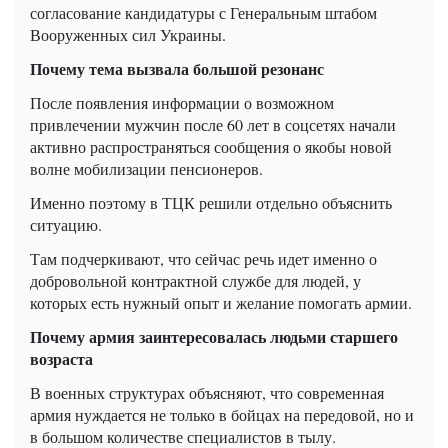
согласование кандидатуры с Генеральным штабом
Вооруженных сил Украины.
Почему тема вызвала большой резонанс
После появления информации о возможном
привлечении мужчин после 60 лет в соцсетях начали
активно распространяться сообщения о якобы новой
волне мобилизации пенсионеров.
Именно поэтому в ТЦК решили отдельно объяснить
ситуацию.
Там подчеркивают, что сейчас речь идет именно о
добровольной контрактной службе для людей, у
которых есть нужный опыт и желание помогать армии.
Почему армия заинтересовалась людьми старшего
возраста
В военных структурах объясняют, что современная
армия нуждается не только в бойцах на передовой, но и
в большом количестве специалистов в тылу.