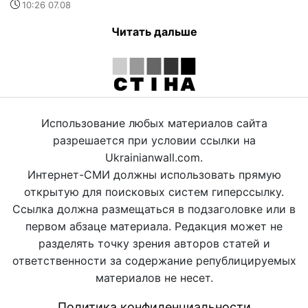
10:26 07.08
Читать дальше
Использование любых материалов сайта
разрешается при условии ссылки на
Ukrainianwall.com.
Интернет-СМИ должны использовать прямую
открытую для поисковых систем гиперссылку.
Ссылка должна размещаться в подзаголовке или в
первом абзаце материала. Редакция может не
разделять точку зрения авторов статей и
ответственности за содержание републицируемых
материалов не несет.
Политика конфиденциальности