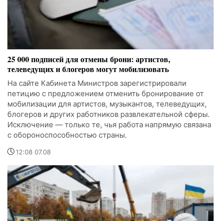
25 000 подписей для отмены брони: артистов,
телеведущих и блогеров могут мобилизовать
На сайте Кабинета Министров зарегистрировали
петицию с предложением отменить бронирование от
мобилизации для артистов, музыкантов, телеведущих,
блогеров и других работников развлекательной сферы.
Исключение — только те, чья работа напрямую связана
с обороноспособностью страны.
12:08 07.08