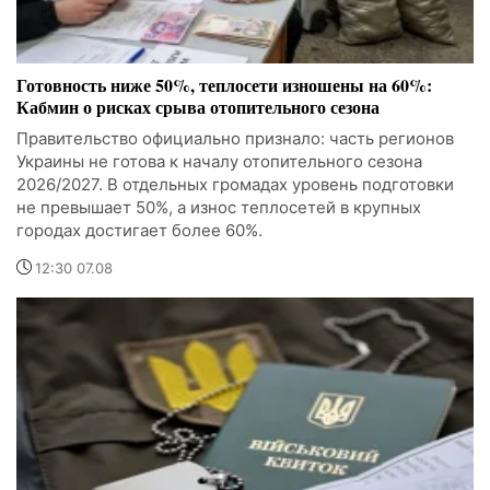
Готовность ниже 50%, теплосети изношены на 60%:
Кабмин о рисках срыва отопительного сезона
Правительство официально признало: часть регионов
Украины не готова к началу отопительного сезона
2026/2027. В отдельных громадах уровень подготовки
не превышает 50%, а износ теплосетей в крупных
городах достигает более 60%.
12:30 07.08