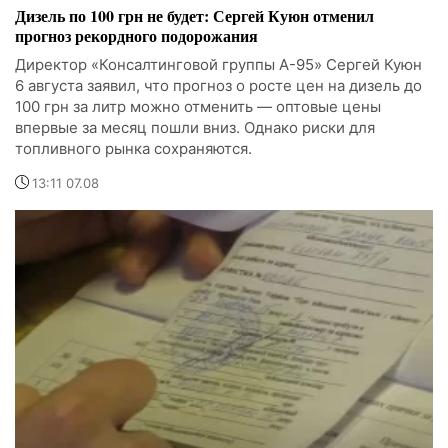
Дизель по 100 грн не будет: Сергей Куюн отменил
прогноз рекордного подорожания
Директор «Консалтинговой группы А-95» Сергей Куюн
6 августа заявил, что прогноз о росте цен на дизель до
100 грн за литр можно отменить — оптовые цены
впервые за месяц пошли вниз. Однако риски для
топливного рынка сохраняются.
13:11 07.08