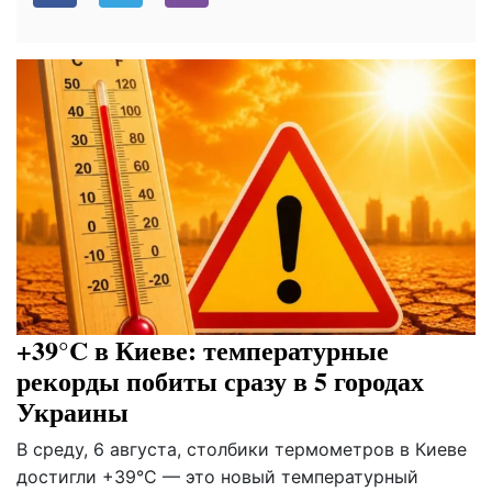
+39°C в Киеве: температурные
рекорды побиты сразу в 5 городах
Украины
В среду, 6 августа, столбики термометров в Киеве
достигли +39°C — это новый температурный