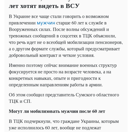
лет хотят видеть в ВСУ
В Украине все чаще стали говорить о возможном
привлечении
старше 60 лет к службе в
мужчин
Вооруженных силах. После волны обсуждений и
тревожных сообщений в соцсетях в ТЦК объяснили,
что речь идет не о всеобщей мобилизации пенсионеров,
а о другом формате службы, который предусматривает
добровольный контракт и четкие условия.
Именно поэтому сейчас внимание военных структур
фокусируется не просто на возрасте человека, а на
конкретных навыках, опыте и пригодности к
определенным направлениям работы в армии.
Об этом сообщил представитель Сумского областного
ТЦК и СП.
Могут ли мобилизовать мужчин после 60 лет
В ТЦК подчеркнули, что граждане Украины, которым
уже исполнилось 60 лет, вообще не подлежат