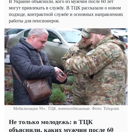
В Украине объяснили, кого из мужчин после 60 лет
могут привлекать в службу. В ТЦК рассказали о новом
подходе, контрактной службе и основных направлениях
работы для пенсионеров.
Мобилизация 50+, ТЦК, военнообязанные. Фото: Telegram
Не только молодежь: в ТЦК
объяснили, каких мужчин после 60