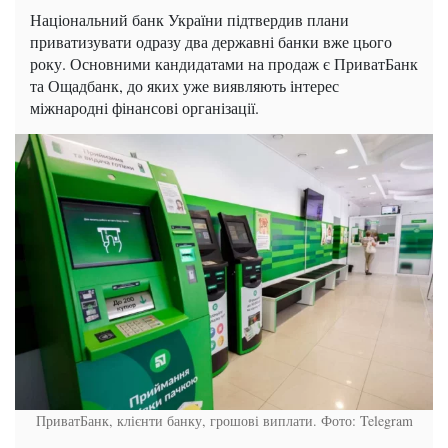
Національний банк України підтвердив плани
приватизувати одразу два державні банки вже цього
року. Основними кандидатами на продаж є ПриватБанк
та Ощадбанк, до яких уже виявляють інтерес
міжнародні фінансові організації.
ПриватБанк, клієнти банку, грошові виплати. Фото: Telegram