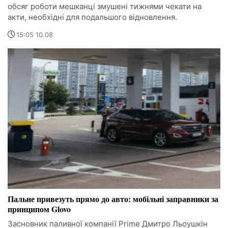
обсяг роботи мешканці змушені тижнями чекати на
акти, необхідні для подальшого відновлення.
15:05 10.08
Пальне привезуть прямо до авто: мобільні заправники за
принципом Glovo
Засновник паливної компанії Prime Дмитро Льоушкін