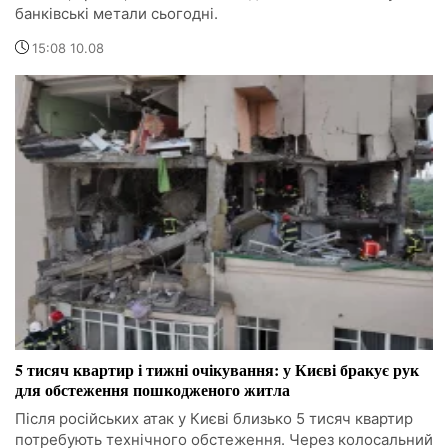
банківські метали сьогодні.
15:08 10.08
5 тисяч квартир і тижні очікування: у Києві бракує рук
для обстеження пошкодженого житла
Після російських атак у Києві близько 5 тисяч квартир
потребують технічного обстеження. Через колосальний