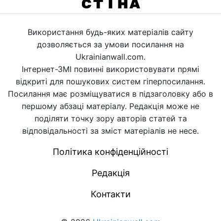
Використання будь-яких матеріалів сайту
дозволяється за умови посилання на
Ukrainianwall.com.
Інтернет-ЗМІ повинні використовувати прямі
відкриті для пошукових систем гіперпосилання.
Посилання має розміщуватися в підзаголовку або в
першому абзаці матеріалу. Редакція може не
поділяти точку зору авторів статей та
відповідальності за зміст матеріалів не несе.
Політика конфіденційності
Редакція
Контакти