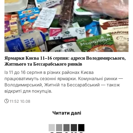
Ярмарки Києва 11–16 серпня: адреси Володимирського,
Житнього та Бессарабського ринків
Із 11 до 16 серпня в різних районах Києва
працюватимуть сезонні ярмарки. Комунальні ринки —
Володимирський, Житній та Бессарабський — також
відкриті для покупців.
11:52 10.08
Читати далі