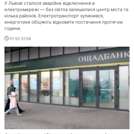
У Львові сталося аварійне відключення в
електромережі — без світла залишилися центр міста та
кілька районів. Електротранспорт зупинився,
енергетики обіцяють відновити постачання протягом
години.
01:50 07.08