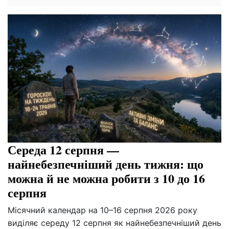
Середа 12 серпня —
найнебезпечніший день тижня: що
можна й не можна робити з 10 до 16
серпня
Місячний календар на 10–16 серпня 2026 року
виділяє середу 12 серпня як найнебезпечніший день