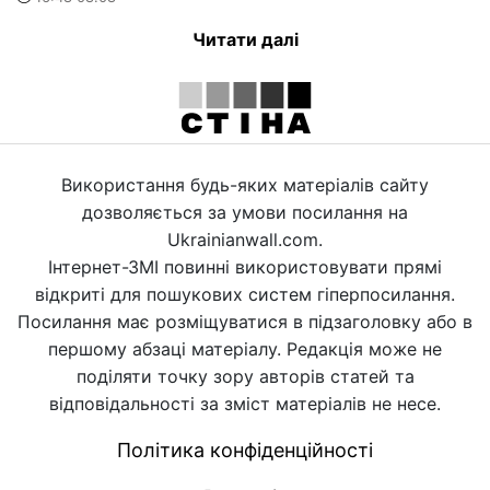
Читати далі
Використання будь-яких матеріалів сайту
дозволяється за умови посилання на
Ukrainianwall.com.
Інтернет-ЗМІ повинні використовувати прямі
відкриті для пошукових систем гіперпосилання.
Посилання має розміщуватися в підзаголовку або в
першому абзаці матеріалу. Редакція може не
поділяти точку зору авторів статей та
відповідальності за зміст матеріалів не несе.
Політика конфіденційності