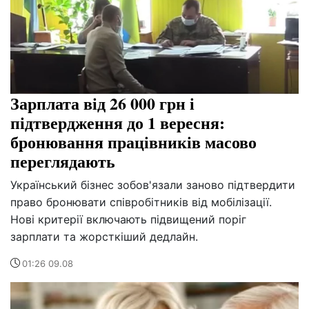
Зарплата від 26 000 грн і
підтвердження до 1 вересня:
бронювання працівників масово
переглядають
Український бізнес зобов'язали заново підтвердити
право бронювати співробітників від мобілізації.
Нові критерії включають підвищений поріг
зарплати та жорсткіший дедлайн.
01:26 09.08