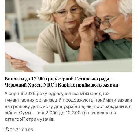
Виплати до 12 300 грн у серпні: Естонська рада,
Червоний Хрест, NRC і Карітас приймають заявки
У серпні 2026 року одразу кілька міжнародних
гуманітарних організацій продовжують приймати заявки
на грошову допомогу для українців, які постраждали від
війни. Суми — від 2 000 до 12 300 грн залежно від
категорії отримувачів.
00:29 09.08