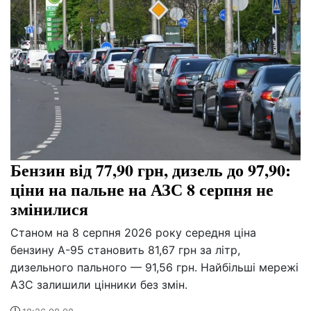
Бензин від 77,90 грн, дизель до 97,90:
ціни на пальне на АЗС 8 серпня не
змінилися
Станом на 8 серпня 2026 року середня ціна
бензину А-95 становить 81,67 грн за літр,
дизельного пального — 91,56 грн. Найбільші мережі
АЗС залишили цінники без змін.