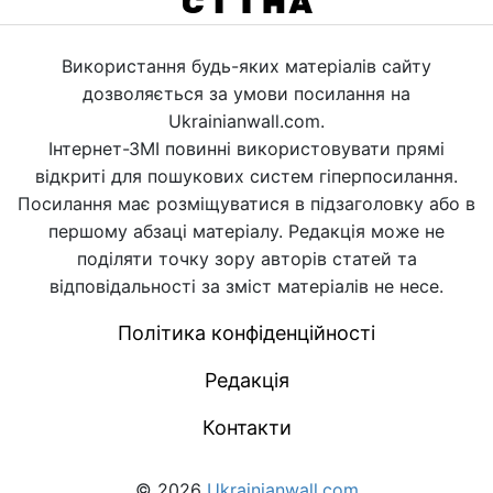
Використання будь-яких матеріалів сайту
дозволяється за умови посилання на
Ukrainianwall.com.
Інтернет-ЗМІ повинні використовувати прямі
відкриті для пошукових систем гіперпосилання.
Посилання має розміщуватися в підзаголовку або в
першому абзаці матеріалу. Редакція може не
поділяти точку зору авторів статей та
відповідальності за зміст матеріалів не несе.
Політика конфіденційності
Редакція
Контакти
© 2026
Ukrainianwall.com