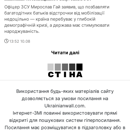
Офіцер ЗСУ Мирослав Гай заявив, що позбавляти
багатодітних батьків відстрочки від мобілізації
недоцільно — країна перебуває у глибокій
демографічній кризі, а держава має стимулювати
народжуваність.
13:52 10.08
Читати далі
Використання будь-яких матеріалів сайту
дозволяється за умови посилання на
Ukrainianwall.com.
Інтернет-ЗМІ повинні використовувати прямі
відкриті для пошукових систем гіперпосилання.
Посилання має розміщуватися в підзаголовку або в