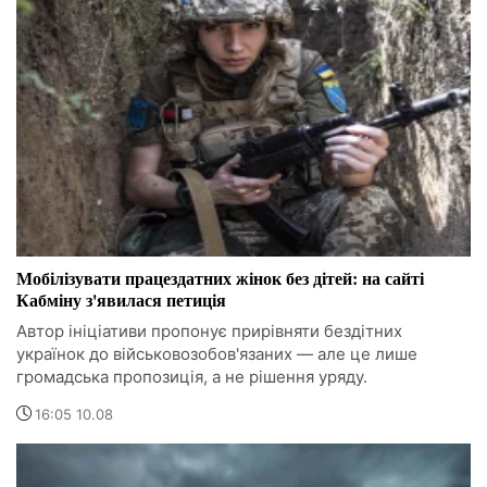
Мобілізувати працездатних жінок без дітей: на сайті
Кабміну з'явилася петиція
Автор ініціативи пропонує прирівняти бездітних
українок до військовозобов'язаних — але це лише
громадська пропозиція, а не рішення уряду.
16:05 10.08