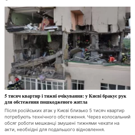
5 тисяч квартир і тижні очікування: у Києві бракує рук
для обстеження пошкодженого житла
Після російських атак у Києві близько 5 тисяч квартир
потребують технічного обстеження. Через колосальний
обсяг роботи мешканці змушені тижнями чекати на
акти, необхідні для подальшого відновлення.