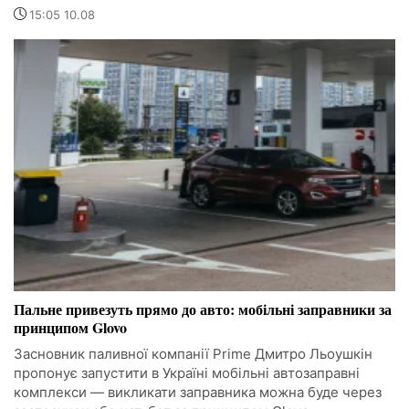
15:05 10.08
Пальне привезуть прямо до авто: мобільні заправники за
принципом Glovo
Засновник паливної компанії Prime Дмитро Льоушкін
пропонує запустити в Україні мобільні автозаправні
комплекси — викликати заправника можна буде через