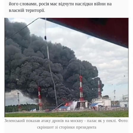
його словами, росія має відчути наслідки війни на
власній території.
Зеленський показав атаку дронів на москву - палає як у пеклі. Фото:
скріншот зі сторінки президента