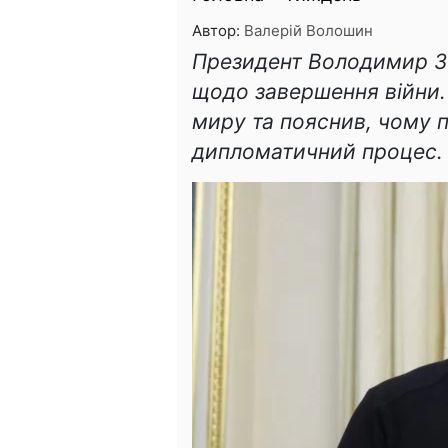
Автор:
Валерій Волошин
Президент Володимир З
щодо завершення війни.
миру та пояснив, чому 
дипломатичний процес.