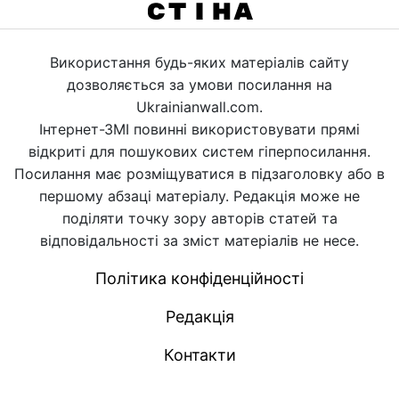
Використання будь-яких матеріалів сайту
дозволяється за умови посилання на
Ukrainianwall.com.
Інтернет-ЗМІ повинні використовувати прямі
відкриті для пошукових систем гіперпосилання.
Посилання має розміщуватися в підзаголовку або в
першому абзаці матеріалу. Редакція може не
поділяти точку зору авторів статей та
відповідальності за зміст матеріалів не несе.
Політика конфіденційності
Редакція
Контакти