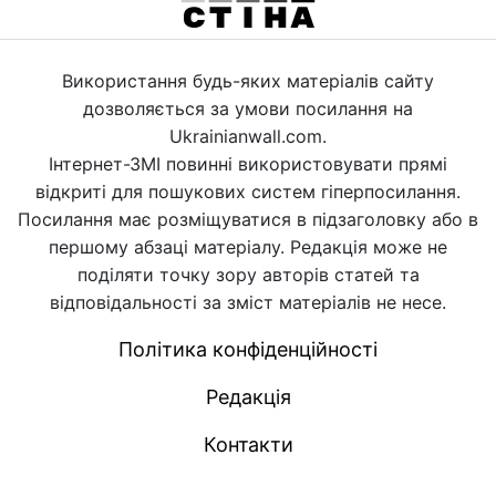
Використання будь-яких матеріалів сайту
дозволяється за умови посилання на
Ukrainianwall.com.
Інтернет-ЗМІ повинні використовувати прямі
відкриті для пошукових систем гіперпосилання.
Посилання має розміщуватися в підзаголовку або в
першому абзаці матеріалу. Редакція може не
поділяти точку зору авторів статей та
відповідальності за зміст матеріалів не несе.
Політика конфіденційності
Редакція
Контакти