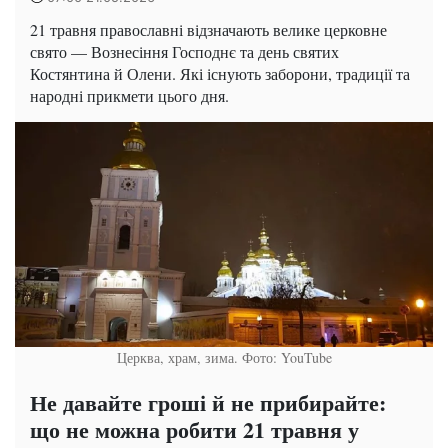
21 травня православні відзначають велике церковне
свято — Вознесіння Господнє та день святих
Костянтина й Олени. Які існують заборони, традиції та
народні прикмети цього дня.
Церква, храм, зима. Фото: YouTube
Не давайте гроші й не прибирайте:
що не можна робити 21 травня у