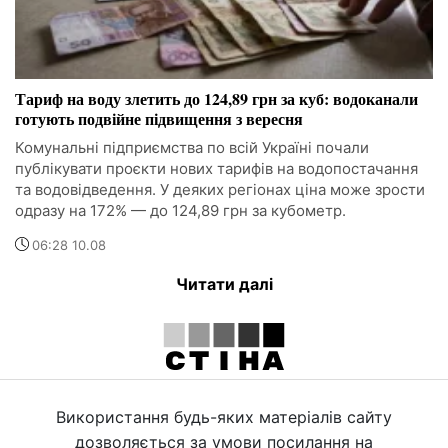
Тариф на воду злетить до 124,89 грн за куб: водоканали
готують подвійне підвищення з вересня
Комунальні підприємства по всій Україні почали
публікувати проєкти нових тарифів на водопостачання
та водовідведення. У деяких регіонах ціна може зрости
одразу на 172% — до 124,89 грн за кубометр.
06:28 10.08
Читати далі
Використання будь-яких матеріалів сайту
дозволяється за умови посилання на