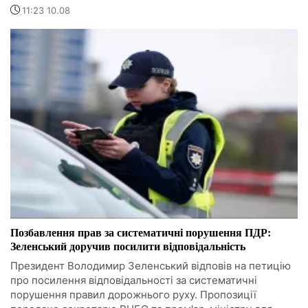
11:23 10.08
Позбавлення прав за систематичні порушення ПДР:
Зеленський доручив посилити відповідальність
Президент Володимир Зеленський відповів на петицію
про посилення відповідальності за систематичні
порушення правил дорожнього руху. Пропозиції