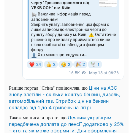
Раніше портал "Стіна" повідомляв, що
Ціни на АЗС
знову злетіли - скільки коштує бензин, дизель,
автомобільний газ. Стрибок цін на бензин
складає від 1 до 4 гривень на літрі.
Також ми писали про те, що
Деяким українцям
передбачена доплата до пенсії додатково у 25%
- хто та як може оформити. Для оформлення