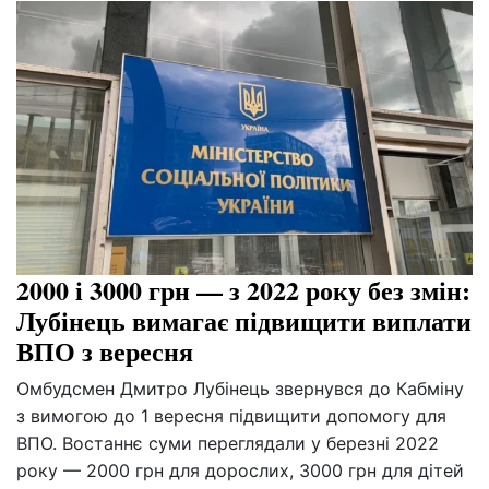
2000 і 3000 грн — з 2022 року без змін:
Лубінець вимагає підвищити виплати
ВПО з вересня
Омбудсмен Дмитро Лубінець звернувся до Кабміну
з вимогою до 1 вересня підвищити допомогу для
ВПО. Востаннє суми переглядали у березні 2022
року — 2000 грн для дорослих, 3000 грн для дітей