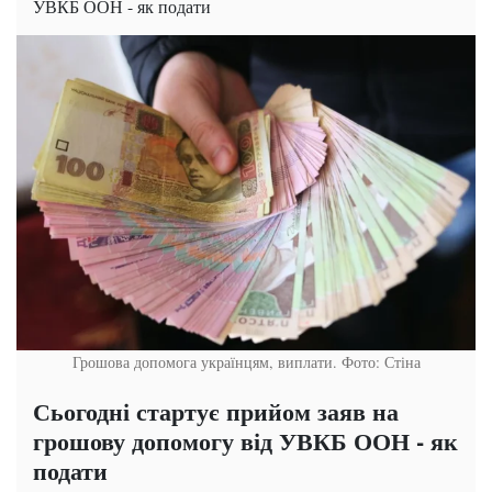
УВКБ ООН - як подати
Грошова допомога українцям, виплати. Фото: Стіна
Сьогодні стартує прийом заяв на
грошову допомогу від УВКБ ООН - як
подати