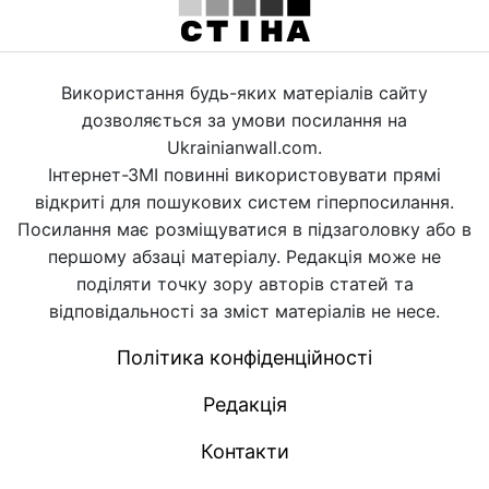
Використання будь-яких матеріалів сайту
дозволяється за умови посилання на
Ukrainianwall.com.
Інтернет-ЗМІ повинні використовувати прямі
відкриті для пошукових систем гіперпосилання.
Посилання має розміщуватися в підзаголовку або в
першому абзаці матеріалу. Редакція може не
поділяти точку зору авторів статей та
відповідальності за зміст матеріалів не несе.
Політика конфіденційності
Редакція
Контакти