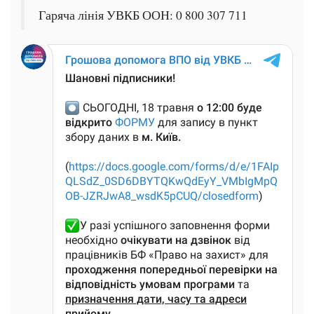
Гаряча лінія УВКБ ООН: 0 800 307 711