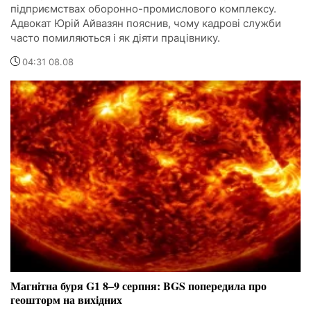
підприємствах оборонно-промислового комплексу.
Адвокат Юрій Айвазян пояснив, чому кадрові служби
часто помиляються і як діяти працівнику.
04:31 08.08
Магнітна буря G1 8–9 серпня: BGS попередила про
геошторм на вихідних