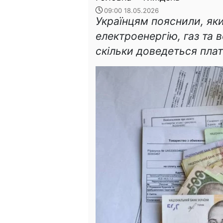
09:00 18.05.2026
Українцям пояснили, як
електроенергію, газ та в
скільки доведеться плат