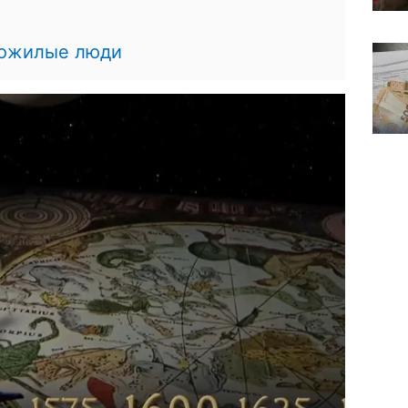
ожилые люди