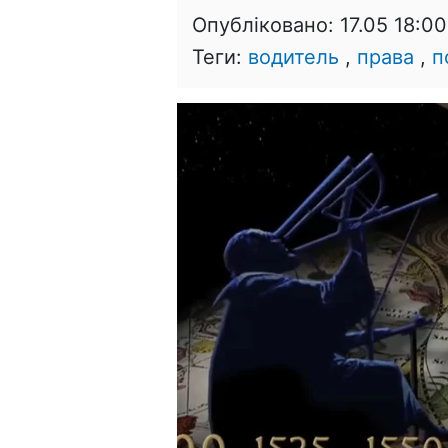
Опубліковано:
17.05 18:00
Теги:
водитель
,
права
,
п