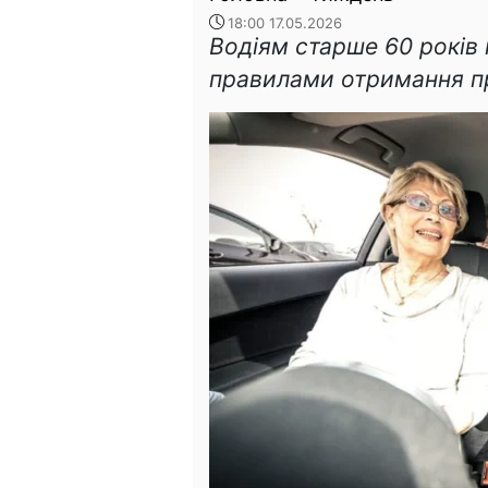
18:00 17.05.2026
Водіям старше 60 років 
правилами отримання п