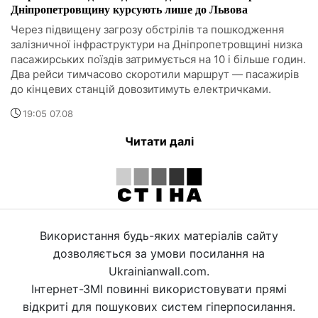
Дніпропетровщину курсують лише до Львова
Через підвищену загрозу обстрілів та пошкодження
залізничної інфраструктури на Дніпропетровщині низка
пасажирських поїздів затримується на 10 і більше годин.
Два рейси тимчасово скоротили маршрут — пасажирів
до кінцевих станцій довозитимуть електричками.
19:05 07.08
Читати далі
Використання будь-яких матеріалів сайту
дозволяється за умови посилання на
Ukrainianwall.com.
Інтернет-ЗМІ повинні використовувати прямі
відкриті для пошукових систем гіперпосилання.